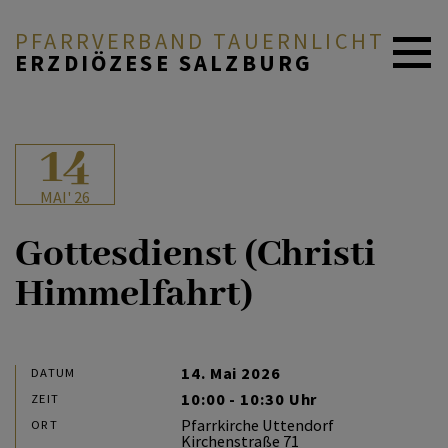
PFARRVERBAND TAUERNLICHT
ERZDIÖZESE SALZBURG
14
MAI' 26
Gottesdienst (Christi
Himmelfahrt)
14. Mai 2026
DATUM
10:00 - 10:30 Uhr
ZEIT
Pfarrkirche Uttendorf
ORT
Kirchenstraße 71