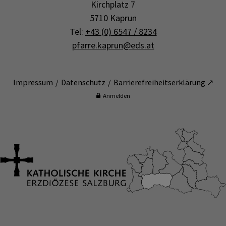
Kirchplatz 7
5710 Kaprun
Tel:
+43 (0) 6547 / 8234
pfarre.kaprun@eds.at
Impressum
Datenschutz
Barrierefreiheitserklärung ↗
Anmelden