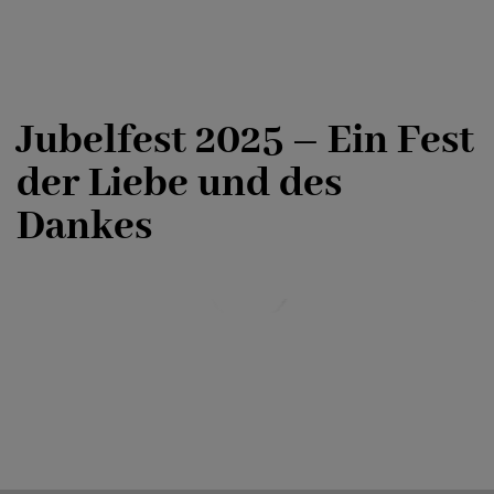
Jubelfest 2025 – Ein Fest
der Liebe und des
Dankes