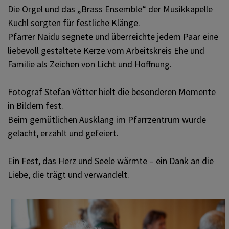
Die Orgel und das „Brass Ensemble“ der Musikkapelle
Kuchl sorgten für festliche Klänge.
Pfarrer Naidu segnete und überreichte jedem Paar eine
liebevoll gestaltete Kerze vom Arbeitskreis Ehe und
Familie als Zeichen von Licht und Hoffnung.
Fotograf Stefan Vötter hielt die besonderen Momente
in Bildern fest.
Beim gemütlichen Ausklang im Pfarrzentrum wurde
gelacht, erzählt und gefeiert.
Ein Fest, das Herz und Seele wärmte – ein Dank an die
Liebe, die trägt und verwandelt.