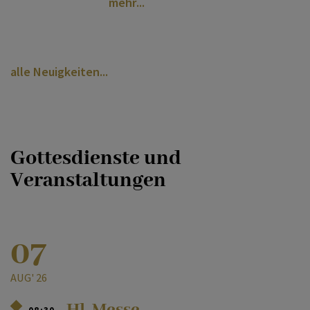
mehr
alle Neuigkeiten
Gottesdienste und
Veranstaltungen
07
AUG' 26
Hl. Messe