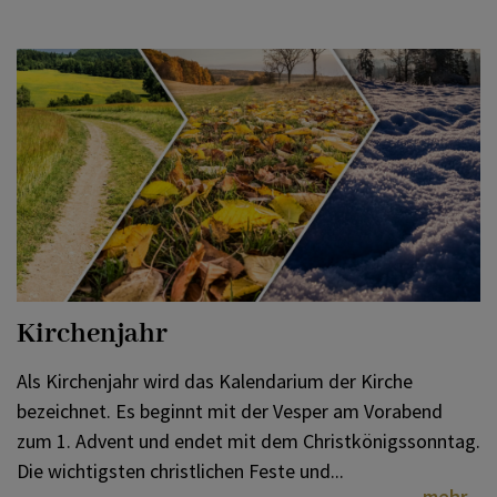
Kirchenjahr
Als Kirchenjahr wird das Kalendarium der Kirche
bezeichnet. Es beginnt mit der Vesper am Vorabend
zum 1. Advent und endet mit dem Christkönigssonntag.
Die wichtigsten christlichen Feste und...
mehr