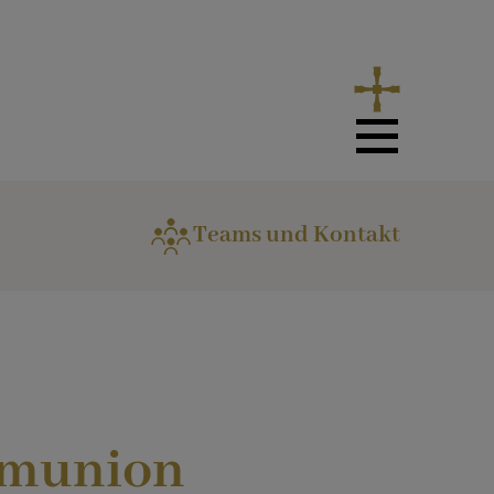
Teams und Kontakt
munion