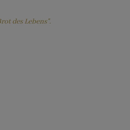
Brot des Lebens".