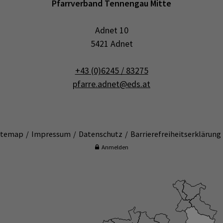
Pfarrverband Tennengau Mitte
Adnet 10
5421 Adnet
+43 (0)6245 / 83275
pfarre.adnet@eds.at
itemap
Impressum
Datenschutz
Barrierefreiheitserklärung
Anmelden