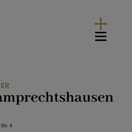
ER
Lamprechtshausen
Str. 4