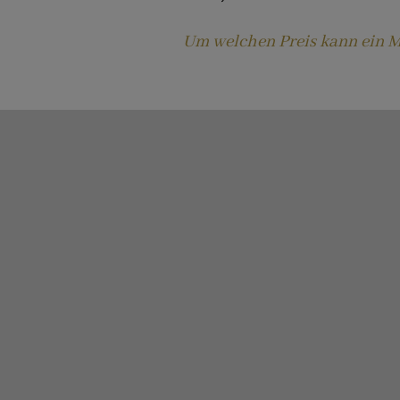
Um welchen Preis kann ein 