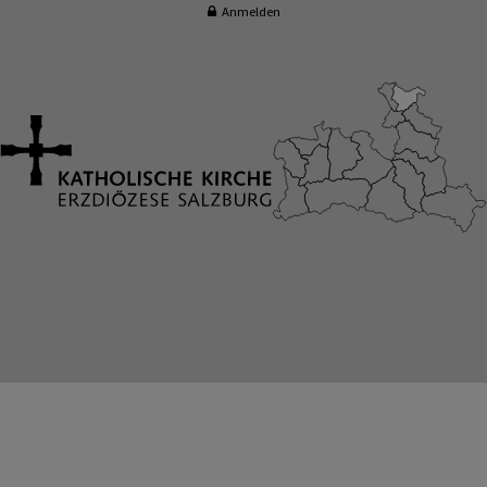
Anmelden