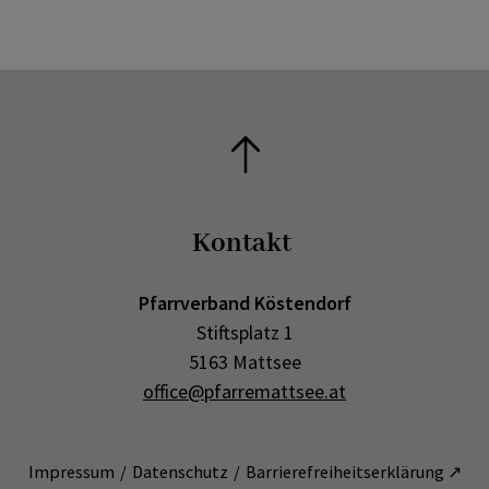
Kontakt
Pfarrverband Köstendorf
Stiftsplatz 1
5163 Mattsee
office@pfarremattsee.at
Impressum
Datenschutz
Barrierefreiheitserklärung ↗