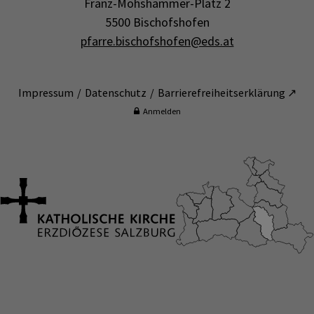
Franz-Mohshammer-Platz 2
5500 Bischofshofen
pfarre.bischofshofen@eds.at
Impressum
Datenschutz
Barrierefreiheitserklärung ↗
Anmelden