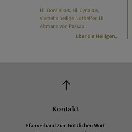
Hl. Dominikus, Hl. Cyriakus,
Vierzehn heilige Nothelfer, Hl.
Altmann von Passau
über die Heiligen
Kontakt
Pfarrverband Zum Göttlichen Wort