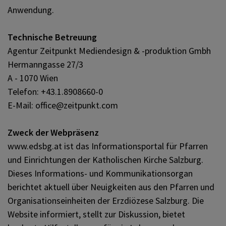
Anwendung.
Technische Betreuung
Agentur Zeitpunkt Mediendesign & -produktion Gmbh
Hermanngasse 27/3
A - 1070 Wien
Telefon: +43.1.8908660-0
E-Mail: office@zeitpunkt.com
Zweck der Webpräsenz
www.edsbg.at ist das Informationsportal für Pfarren
und Einrichtungen der Katholischen Kirche Salzburg.
Dieses Informations- und Kommunikationsorgan
berichtet aktuell über Neuigkeiten aus den Pfarren und
Organisationseinheiten der Erzdiözese Salzburg. Die
Website informiert, stellt zur Diskussion, bietet