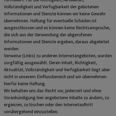
Vollständigkeit und Verfügbarkeit der gebotenen
Informationen und Dienste können wir keine Gewähr
übernehmen. Haftung für eventuelle Schäden ist
ausgeschlossen und es können keine Rechtsansprüche,
die sich aus der Verwendung der abgerufenen
Informationen und Dienste ergeben, daraus abgeleitet
werden.
Verweise (Links) zu anderen Internetangeboten, wurden
sorgfältig ausgewählt. Deren Inhalt, Richtigkeit,
Aktualität, Vollständigkeit und Verfügbarkeit liegt aber
nicht in unserem Einflussbereich und wir übernehmen
hierfür keine Haftung.
Wir behalten uns das Recht vor, jederzeit und ohne
Vorankündigung hier angebotene Inhalte zu ändern, zu
ergänzen, zu löschen oder den Internetauftritt
vorübergehend einzustellen.