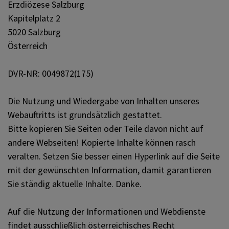
Erzdiözese Salzburg
Kapitelplatz 2
5020 Salzburg
Österreich
DVR-NR: 0049872(175)
Die Nutzung und Wiedergabe von Inhalten unseres
Webauftritts ist grundsätzlich gestattet.
Bitte kopieren Sie Seiten oder Teile davon nicht auf
andere Webseiten! Kopierte Inhalte können rasch
veralten. Setzen Sie besser einen Hyperlink auf die Seite
mit der gewünschten Information, damit garantieren
Sie ständig aktuelle Inhalte. Danke.
Auf die Nutzung der Informationen und Webdienste
findet ausschließlich österreichisches Recht