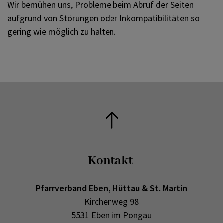
Wir bemühen uns, Probleme beim Abruf der Seiten
aufgrund von Störungen oder Inkompatibilitäten so
gering wie möglich zu halten.
Kontakt
Pfarrverband Eben, Hüttau & St. Martin
Kirchenweg 98
5531 Eben im Pongau