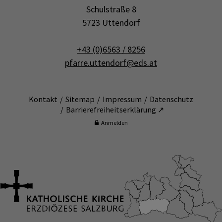
Schulstraße 8
5723 Uttendorf
+43 (0)6563 / 8256
pfarre.uttendorf@eds.at
Kontakt
Sitemap
Impressum
Datenschutz
Barrierefreiheitserklärung ↗
Anmelden