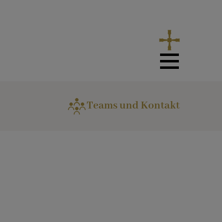
Teams und Kontakt