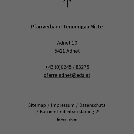
Pfarrverband Tennengau Mitte
Adnet 10
5421 Adnet
+43 (0)6245 / 83275
pfarre.adnet@eds.at
Sitemap
Impressum
Datenschutz
Barrierefreiheitserklärung ↗
Anmelden