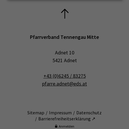
Pfarrverband Tennengau Mitte
Adnet 10
5421 Adnet
+43 (0)6245 / 83275
pfarre.adnet@eds.at
Sitemap
Impressum
Datenschutz
Barrierefreiheitserklärung ↗
Anmelden