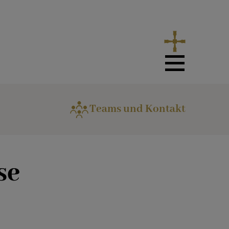
Teams und Kontakt
se