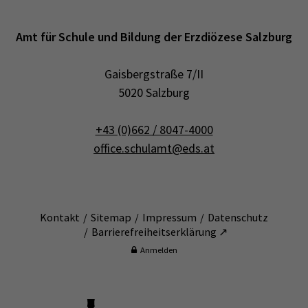
Amt für Schule und Bildung der Erzdiözese Salzburg
Gaisbergstraße 7/II
5020 Salzburg
+43 (0)662 / 8047-4000
office.schulamt@eds.at
Kontakt
Sitemap
Impressum
Datenschutz
Barrierefreiheitserklärung ↗
Anmelden