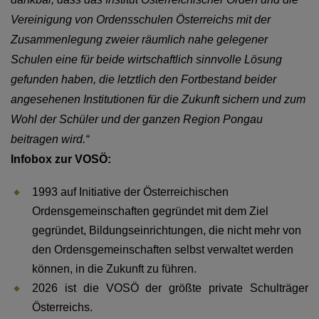
Vereinigung von Ordensschulen Österreichs mit der
Zusammenlegung
zweier räumlich nahe gelegener
Schulen eine für beide wirtschaftlich sinnvolle Lösung
gefunden haben, die letztlich den Fortbestand beider
angesehenen Institutionen für die Zukunft sichern und zum
Wohl der Schüler und der ganzen Region Pongau
beitragen wird.“
Infobox zur VOSÖ:
1993 auf Initiative der Österreichischen
Ordensgemeinschaften gegründet
mit dem Ziel
gegründet, Bildungseinrichtungen, die nicht mehr von
den Ordensgemeinschaften selbst verwaltet werden
können, in die Zukunft zu führen.
2026 ist die VOSÖ der größte private Schulträger
Österreichs.