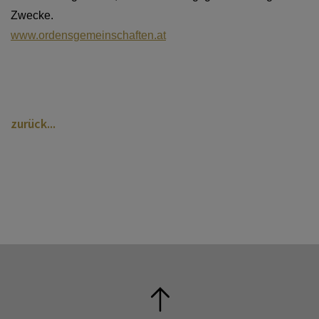
Zwecke.
www.ordensgemeinschaften.at
zurück