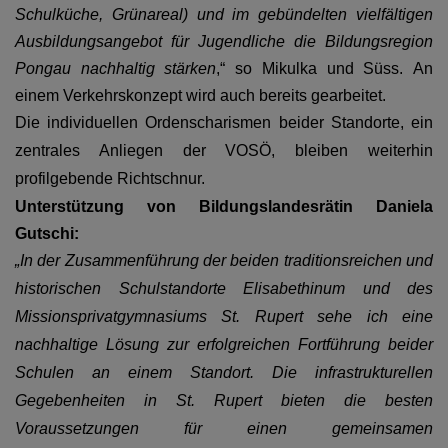
Schulküche, Grünareal) und im gebündelten vielfältigen
Ausbildungsangebot für Jugendliche die Bildungsregion
Pongau
nachhaltig stärken
,“ so Mikulka und Süss.
An
einem Verkehrskonzept wird auch bereits gearbeitet.
Die individuellen Ordenscharismen beider Standorte, ein
zentrales Anliegen der VOSÖ, bleiben weiterhin
profilgebende Richtschnur.
Unterstützung von Bildungslandesrätin Daniela
Gutschi:
„In der Zusammenführung der beiden traditionsreichen und
historischen Schulstandorte Elisabethinum und des
Missionsprivatgymnasiums St. Rupert sehe ich eine
nachhaltige Lösung zur erfolgreichen Fortführung beider
Schulen an einem Standort. Die infrastrukturellen
Gegebenheiten in St. Rupert bieten die besten
Voraussetzungen für einen gemeinsamen