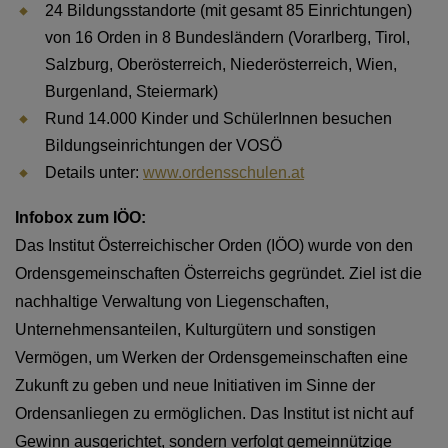
24 Bildungsstandorte (mit gesamt 85 Einrichtungen)
von 16 Orden in 8 Bundesländern (Vorarlberg, Tirol,
Salzburg, Oberösterreich, Niederösterreich, Wien,
Burgenland, Steiermark)
Rund 14.000 Kinder und SchülerInnen besuchen
Bildungseinrichtungen der VOSÖ
Details unter:
www.ordensschulen.at
Infobox zum IÖO:
Das Institut Österreichischer Orden (IÖO) wurde von den
Ordensgemeinschaften Österreichs gegründet. Ziel ist die
nachhaltige Verwaltung von Liegenschaften,
Unternehmensanteilen, Kulturgütern und sonstigen
Vermögen, um Werken der Ordensgemeinschaften eine
Zukunft zu geben und neue Initiativen im Sinne der
Ordensanliegen zu ermöglichen. Das Institut ist nicht auf
Gewinn ausgerichtet, sondern verfolgt gemeinnützige