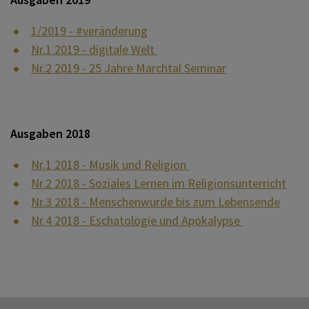
1/2019 - #veränderung
Nr.1 2019 - digitale Welt
Nr.2 2019 - 25 Jahre Marchtal Seminar
Ausgaben 2018
Nr.1 2018 - Musik und Religion
Nr.2 2018 - Soziales Lernen im Religionsunterricht
Nr.3 2018 - Menschenwürde bis zum Lebensende
Nr.4 2018 - Eschatologie und Apokalypse