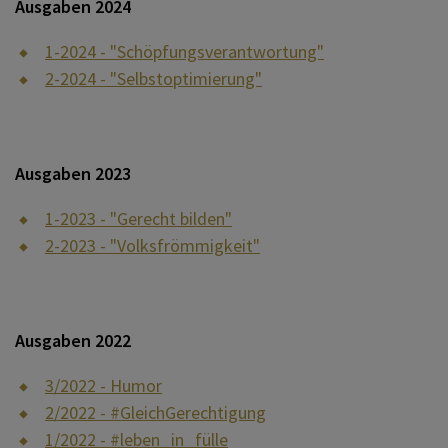
Ausgaben 2024
1-2024 - "Schöpfungsverantwortung"
2-2024 - "Selbstoptimierung"
Ausgaben 2023
1-2023 - "Gerecht bilden"
2-2023 - "Volksfrömmigkeit"
Ausgaben 2022
3/2022 - Humor
2/2022 - #GleichGerechtigung
1/2022 - #leben_in_fülle