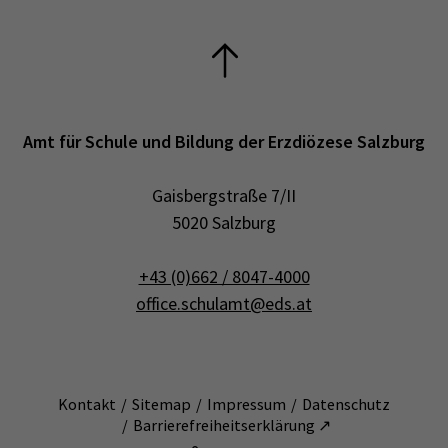
Amt für Schule und Bildung der Erzdiözese Salzburg
Gaisbergstraße 7/II
5020 Salzburg
+43 (0)662 / 8047-4000
office.schulamt@eds.at
Kontakt
Sitemap
Impressum
Datenschutz
Barrierefreiheitserklärung ↗