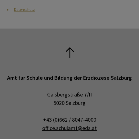
Datenschutz
Amt für Schule und Bildung der Erzdiözese Salzburg
Gaisbergstraße 7/II
5020 Salzburg
+43 (0)662 / 8047-4000
office.schulamt@eds.at