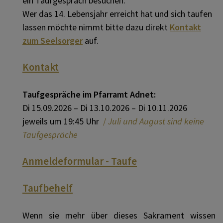
ein Taufgespräch besuchen.
Wer das 14. Lebensjahr erreicht hat und sich taufen
lassen möchte nimmt bitte dazu direkt
Kontakt
zum Seelsorger
auf.
Kontakt
Taufgespräche im Pfarramt Adnet:
Di 15.09.2026 – Di 13.10.2026 – Di 10.11.2026
jeweils um 19:45 Uhr
/
Juli und August sind keine
Taufgespräche
Anmeldeformular - Taufe
Taufbehelf
Wenn sie mehr über dieses Sakrament wissen