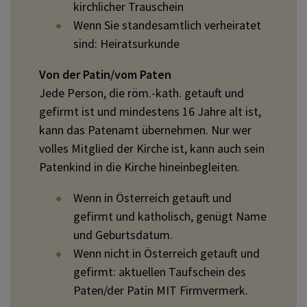
kirchlicher Trauschein
Wenn Sie standesamtlich verheiratet
sind: Heiratsurkunde
Von der Patin/vom Paten
Jede Person, die röm.-kath. getauft und
gefirmt ist und mindestens 16 Jahre alt ist,
kann das Patenamt übernehmen. Nur wer
volles Mitglied der Kirche ist, kann auch sein
Patenkind in die Kirche hineinbegleiten.
Wenn in Österreich getauft und
gefirmt und katholisch, genügt Name
und Geburtsdatum.
Wenn nicht in Österreich getauft und
gefirmt: aktuellen Taufschein des
Paten/der Patin MIT Firmvermerk.