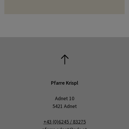
Pfarre Krispl
Adnet 10
5421 Adnet
+43 (0)6245 / 83275