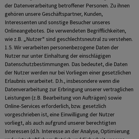
der Datenverarbeitung betroffener Personen. Zu ihnen
gehören unsere Geschäftspartner, Kunden,
Interessenten und sonstige Besucher unseres
Onlineangebotes. Die verwendeten Begrifflichkeiten,
wie z.B. „Nutzer“ sind geschlechtsneutral zu verstehen.
1.5. Wir verarbeiten personenbezogene Daten der
Nutzer nur unter Einhaltung der einschlägigen
Datenschutzbestimmungen. Das bedeutet, die Daten
der Nutzer werden nur bei Vorliegen einer gesetzlichen
Erlaubnis verarbeitet. D.h., insbesondere wenn die
Datenverarbeitung zur Erbringung unserer vertraglichen
Leistungen (z.B. Bearbeitung von Aufträgen) sowie
Online-Services erforderlich, bzw. gesetzlich
vorgeschrieben ist, eine Einwilligung der Nutzer
vorliegt, als auch aufgrund unserer berechtigten
Interessen (d.h. Interesse an der Analyse, Optimierung