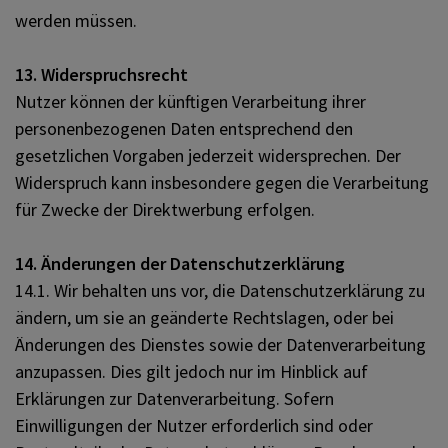
werden müssen.
13. Widerspruchsrecht
Nutzer können der künftigen Verarbeitung ihrer
personenbezogenen Daten entsprechend den
gesetzlichen Vorgaben jederzeit widersprechen. Der
Widerspruch kann insbesondere gegen die Verarbeitung
für Zwecke der Direktwerbung erfolgen.
14. Änderungen der Datenschutzerklärung
14.1. Wir behalten uns vor, die Datenschutzerklärung zu
ändern, um sie an geänderte Rechtslagen, oder bei
Änderungen des Dienstes sowie der Datenverarbeitung
anzupassen. Dies gilt jedoch nur im Hinblick auf
Erklärungen zur Datenverarbeitung. Sofern
Einwilligungen der Nutzer erforderlich sind oder