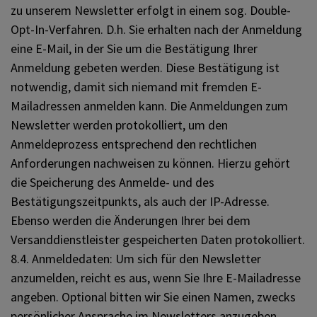
zu unserem Newsletter erfolgt in einem sog. Double-
Opt-In-Verfahren. D.h. Sie erhalten nach der Anmeldung
eine E-Mail, in der Sie um die Bestätigung Ihrer
Anmeldung gebeten werden. Diese Bestätigung ist
notwendig, damit sich niemand mit fremden E-
Mailadressen anmelden kann. Die Anmeldungen zum
Newsletter werden protokolliert, um den
Anmeldeprozess entsprechend den rechtlichen
Anforderungen nachweisen zu können. Hierzu gehört
die Speicherung des Anmelde- und des
Bestätigungszeitpunkts, als auch der IP-Adresse.
Ebenso werden die Änderungen Ihrer bei dem
Versanddienstleister gespeicherten Daten protokolliert.
8.4. Anmeldedaten: Um sich für den Newsletter
anzumelden, reicht es aus, wenn Sie Ihre E-Mailadresse
angeben. Optional bitten wir Sie einen Namen, zwecks
persönlicher Ansprache im Newsletters anzugeben.