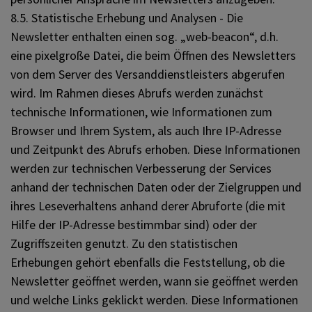
8.5. Statistische Erhebung und Analysen - Die
Newsletter enthalten einen sog. „web-beacon“, d.h.
eine pixelgroße Datei, die beim Öffnen des Newsletters
von dem Server des Versanddienstleisters abgerufen
wird. Im Rahmen dieses Abrufs werden zunächst
technische Informationen, wie Informationen zum
Browser und Ihrem System, als auch Ihre IP-Adresse
und Zeitpunkt des Abrufs erhoben. Diese Informationen
werden zur technischen Verbesserung der Services
anhand der technischen Daten oder der Zielgruppen und
ihres Leseverhaltens anhand derer Abruforte (die mit
Hilfe der IP-Adresse bestimmbar sind) oder der
Zugriffszeiten genutzt. Zu den statistischen
Erhebungen gehört ebenfalls die Feststellung, ob die
Newsletter geöffnet werden, wann sie geöffnet werden
und welche Links geklickt werden. Diese Informationen