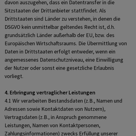
davon auszugehen, dass ein Datentransfer in die
Sitzstaaten der Drittanbieter stattfindet. Als
Drittstaaten sind Länder zu verstehen, in denen die
DSGVO kein unmittelbar geltendes Recht ist, d.h.
grundsätzlich Länder außerhalb der EU, bzw. des
Europäischen Wirtschaftsraums. Die Übermittlung von
Daten in Drittstaaten erfolgt entweder, wenn ein
angemessenes Datenschutzniveau, eine Einwilligung
der Nutzer oder sonst eine gesetzliche Erlaubnis
vorliegt.
4. Erbringung vertraglicher Leistungen
4.1 Wir verarbeiten Bestandsdaten (z.B., Namen und
Adressen sowie Kontaktdaten von Nutzern),
Vertragsdaten (z.B., in Anspruch genommene
Leistungen, Namen von Kontaktpersonen,
Zahlungsinformationen) zwecks Erfüllung unserer