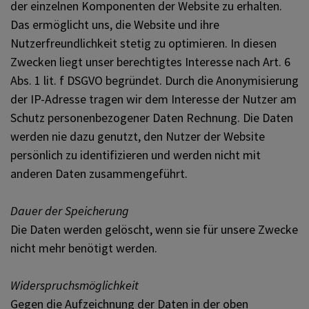
der einzelnen Komponenten der Website zu erhalten.
Das ermöglicht uns, die Website und ihre
Nutzerfreundlichkeit stetig zu optimieren. In diesen
Zwecken liegt unser berechtigtes Interesse nach Art. 6
Abs. 1 lit. f DSGVO begründet. Durch die Anonymisierung
der IP-Adresse tragen wir dem Interesse der Nutzer am
Schutz personenbezogener Daten Rechnung. Die Daten
werden nie dazu genutzt, den Nutzer der Website
persönlich zu identifizieren und werden nicht mit
anderen Daten zusammengeführt.
Dauer der Speicherung
Die Daten werden gelöscht, wenn sie für unsere Zwecke
nicht mehr benötigt werden.
Widerspruchsmöglichkeit
Gegen die Aufzeichnung der Daten in der oben