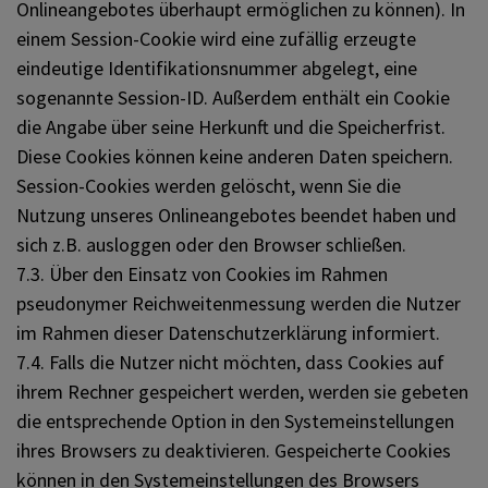
Onlineangebotes überhaupt ermöglichen zu können). In
einem Session-Cookie wird eine zufällig erzeugte
eindeutige Identifikationsnummer abgelegt, eine
sogenannte Session-ID. Außerdem enthält ein Cookie
die Angabe über seine Herkunft und die Speicherfrist.
Diese Cookies können keine anderen Daten speichern.
Session-Cookies werden gelöscht, wenn Sie die
Nutzung unseres Onlineangebotes beendet haben und
sich z.B. ausloggen oder den Browser schließen.
7.3. Über den Einsatz von Cookies im Rahmen
pseudonymer Reichweitenmessung werden die Nutzer
im Rahmen dieser Datenschutzerklärung informiert.
7.4. Falls die Nutzer nicht möchten, dass Cookies auf
ihrem Rechner gespeichert werden, werden sie gebeten
die entsprechende Option in den Systemeinstellungen
ihres Browsers zu deaktivieren. Gespeicherte Cookies
können in den Systemeinstellungen des Browsers