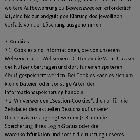
weitere Aufbewahrung zu Beweiszwecken erforderlich
ist, sind bis zur endgültigen Klärung des jeweiligen
Vorfalls von der Löschung ausgenommen.
7. Cookies
7.1. Cookies sind Informationen, die von unserem
Webserver oder Webservern Dritter an die Web-Browser
der Nutzer übertragen und dort für einen späteren
Abruf gespeichert werden. Bei Cookies kann es sich um
kleine Dateien oder sonstige Arten der
Informationsspeicherung handeln.
7.2. Wir verwenden „Session-Cookies“, die nur für die
Zeitdauer des aktuellen Besuchs auf unserer
Onlinepräsenz abgelegt werden (z.B. um die
Speicherung Ihres Login-Status oder die
Warenkorbfunktion und somit die Nutzung unseres