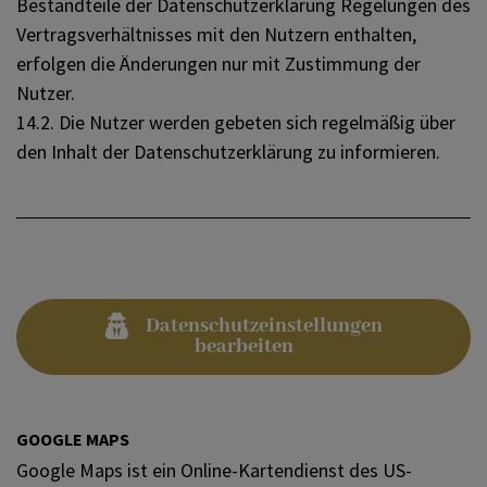
Bestandteile der Datenschutzerklärung Regelungen des
Vertragsverhältnisses mit den Nutzern enthalten,
erfolgen die Änderungen nur mit Zustimmung der
Nutzer.
14.2. Die Nutzer werden gebeten sich regelmäßig über
den Inhalt der Datenschutzerklärung zu informieren.
Datenschutzeinstellungen
bearbeiten
GOOGLE MAPS
Google Maps ist ein Online-Kartendienst des US-