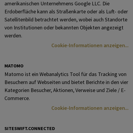
amerikanischen Unternehmens Google LLC. Die
Erdoberfläche kann als Straßenkarte oder als Luft- oder
Satellitenbild betrachtet werden, wobei auch Standorte
von Institutionen oder bekannten Objekten angezeigt
werden.
Cookie-Informationen anzeigen
MATOMO
Matomo ist ein Webanalytics Tool für das Tracking von
Besuchern auf Webseiten und bietet Berichte in den vier
Kategorien Besucher, Aktionen, Verweise und Ziele / E-
Commerce.
Cookie-Informationen anzeigen
SITESWIFT.CONNECTED