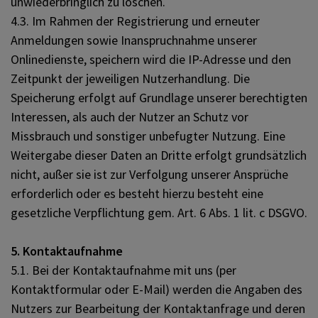
unwiederbringlich zu löschen.
4.3. Im Rahmen der Registrierung und erneuter
Anmeldungen sowie Inanspruchnahme unserer
Onlinedienste, speichern wird die IP-Adresse und den
Zeitpunkt der jeweiligen Nutzerhandlung. Die
Speicherung erfolgt auf Grundlage unserer berechtigten
Interessen, als auch der Nutzer an Schutz vor
Missbrauch und sonstiger unbefugter Nutzung. Eine
Weitergabe dieser Daten an Dritte erfolgt grundsätzlich
nicht, außer sie ist zur Verfolgung unserer Ansprüche
erforderlich oder es besteht hierzu besteht eine
gesetzliche Verpflichtung gem. Art. 6 Abs. 1 lit. c DSGVO.
5. Kontaktaufnahme
5.1. Bei der Kontaktaufnahme mit uns (per
Kontaktformular oder E-Mail) werden die Angaben des
Nutzers zur Bearbeitung der Kontaktanfrage und deren