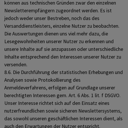
können aus technischen Gründen zwar den einzelnen
Newsletterempfängern zugeordnet werden. Es ist
jedoch weder unser Bestreben, noch das des
Versanddienstleisters, einzelne Nutzer zu beobachten.
Die Auswertungen dienen uns viel mehr dazu, die
Lesegewohnheiten unserer Nutzer zu erkennen und
unsere Inhalte auf sie anzupassen oder unterschiedliche
Inhalte entsprechend den Interessen unserer Nutzer zu
versenden.
8.6. Die Durchführung der statistischen Erhebungen und
Analysen sowie Protokollierung des
Anmeldeverfahrens, erfolgen auf Grundlage unserer
berechtigten Interessen gem. Art. 6 Abs. 1 lit. f DSGVO.
Unser Interesse richtet sich auf den Einsatz eines
nutzerfreundlichen sowie sicheren Newslettersystems,
das sowohl unseren geschäftlichen Interessen dient, als
auch den Erwartungen der Nutzer entspricht.