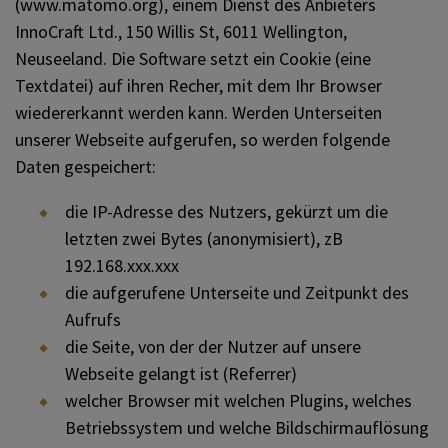
(www.matomo.org), einem Dienst des Anbieters
InnoCraft Ltd., 150 Willis St, 6011 Wellington,
Neuseeland. Die Software setzt ein Cookie (eine
Textdatei) auf ihren Recher, mit dem Ihr Browser
wiedererkannt werden kann. Werden Unterseiten
unserer Webseite aufgerufen, so werden folgende
Daten gespeichert:
die IP-Adresse des Nutzers, gekürzt um die
letzten zwei Bytes (anonymisiert), zB
192.168.xxx.xxx
die aufgerufene Unterseite und Zeitpunkt des
Aufrufs
die Seite, von der der Nutzer auf unsere
Webseite gelangt ist (Referrer)
welcher Browser mit welchen Plugins, welches
Betriebssystem und welche Bildschirmauflösung