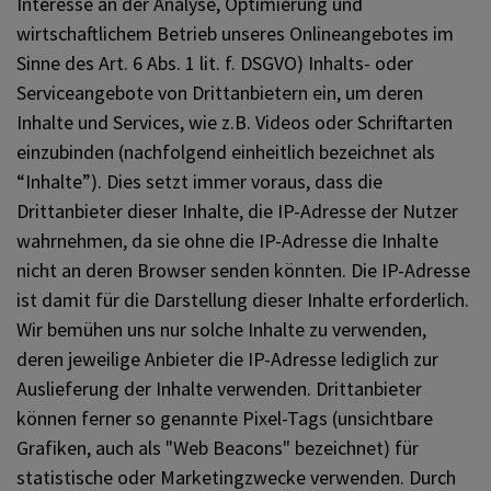
Interesse an der Analyse, Optimierung und
wirtschaftlichem Betrieb unseres Onlineangebotes im
Sinne des Art. 6 Abs. 1 lit. f. DSGVO) Inhalts- oder
Serviceangebote von Drittanbietern ein, um deren
Inhalte und Services, wie z.B. Videos oder Schriftarten
einzubinden (nachfolgend einheitlich bezeichnet als
“Inhalte”). Dies setzt immer voraus, dass die
Drittanbieter dieser Inhalte, die IP-Adresse der Nutzer
wahrnehmen, da sie ohne die IP-Adresse die Inhalte
nicht an deren Browser senden könnten. Die IP-Adresse
ist damit für die Darstellung dieser Inhalte erforderlich.
Wir bemühen uns nur solche Inhalte zu verwenden,
deren jeweilige Anbieter die IP-Adresse lediglich zur
Auslieferung der Inhalte verwenden. Drittanbieter
können ferner so genannte Pixel-Tags (unsichtbare
Grafiken, auch als "Web Beacons" bezeichnet) für
statistische oder Marketingzwecke verwenden. Durch