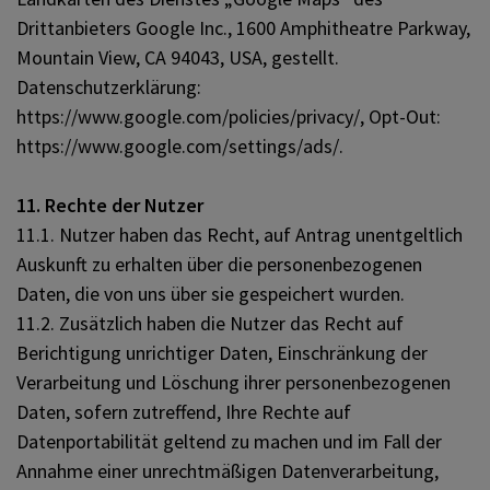
Drittanbieters Google Inc., 1600 Amphitheatre Parkway,
Mountain View, CA 94043, USA, gestellt.
Datenschutzerklärung:
https://www.google.com/policies/privacy/, Opt-Out:
https://www.google.com/settings/ads/.
11. Rechte der Nutzer
11.1. Nutzer haben das Recht, auf Antrag unentgeltlich
Auskunft zu erhalten über die personenbezogenen
Daten, die von uns über sie gespeichert wurden.
11.2. Zusätzlich haben die Nutzer das Recht auf
Berichtigung unrichtiger Daten, Einschränkung der
Verarbeitung und Löschung ihrer personenbezogenen
Daten, sofern zutreffend, Ihre Rechte auf
Datenportabilität geltend zu machen und im Fall der
Annahme einer unrechtmäßigen Datenverarbeitung,