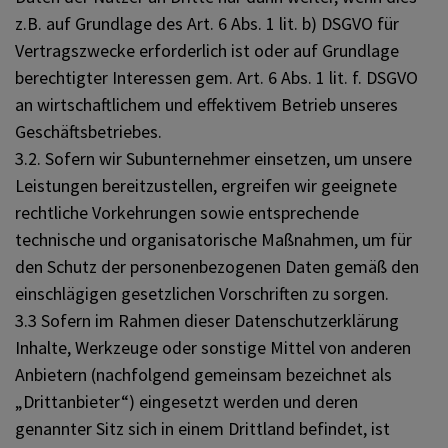
z.B. auf Grundlage des Art. 6 Abs. 1 lit. b) DSGVO für
Vertragszwecke erforderlich ist oder auf Grundlage
berechtigter Interessen gem. Art. 6 Abs. 1 lit. f. DSGVO
an wirtschaftlichem und effektivem Betrieb unseres
Geschäftsbetriebes.
3.2. Sofern wir Subunternehmer einsetzen, um unsere
Leistungen bereitzustellen, ergreifen wir geeignete
rechtliche Vorkehrungen sowie entsprechende
technische und organisatorische Maßnahmen, um für
den Schutz der personenbezogenen Daten gemäß den
einschlägigen gesetzlichen Vorschriften zu sorgen.
3.3 Sofern im Rahmen dieser Datenschutzerklärung
Inhalte, Werkzeuge oder sonstige Mittel von anderen
Anbietern (nachfolgend gemeinsam bezeichnet als
„Drittanbieter“) eingesetzt werden und deren
genannter Sitz sich in einem Drittland befindet, ist