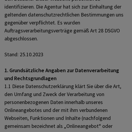
identifizieren. Die Agentur hat sich zur Einhaltung der
geltenden datenschutzrechtlichen Bestimmungen uns
gegenüber verpflichtet. Es wurden
Auftragsverarbeitungsverträge gemäß Art 28 DSGVO
abgeschlossen.
Stand: 25.10.2023
1. Grundsätzliche Angaben zur Datenverarbeitung
und Rechtsgrundlagen
1.1 Diese Datenschutzerklärung klärt Sie über die Art,
den Umfang und Zweck der Verarbeitung von
personenbezogenen Daten innerhalb unseres
Onlineangebotes und der mit ihm verbundenen
Webseiten, Funktionen und Inhalte (nachfolgend
gemeinsam bezeichnet als „Onlineangebot“ oder