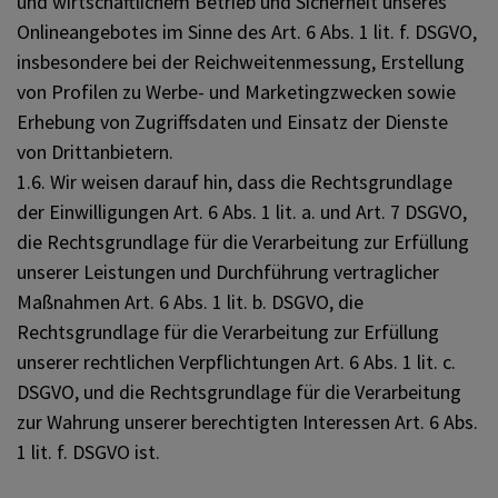
und wirtschaftlichem Betrieb und Sicherheit unseres
Onlineangebotes im Sinne des Art. 6 Abs. 1 lit. f. DSGVO,
insbesondere bei der Reichweitenmessung, Erstellung
von Profilen zu Werbe- und Marketingzwecken sowie
Erhebung von Zugriffsdaten und Einsatz der Dienste
von Drittanbietern.
1.6. Wir weisen darauf hin, dass die Rechtsgrundlage
der Einwilligungen Art. 6 Abs. 1 lit. a. und Art. 7 DSGVO,
die Rechtsgrundlage für die Verarbeitung zur Erfüllung
unserer Leistungen und Durchführung vertraglicher
Maßnahmen Art. 6 Abs. 1 lit. b. DSGVO, die
Rechtsgrundlage für die Verarbeitung zur Erfüllung
unserer rechtlichen Verpflichtungen Art. 6 Abs. 1 lit. c.
DSGVO, und die Rechtsgrundlage für die Verarbeitung
zur Wahrung unserer berechtigten Interessen Art. 6 Abs.
1 lit. f. DSGVO ist.