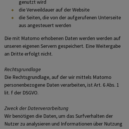
genutzt wird
die Verweildauer auf der Website
die Seiten, die von der aufgerufenen Unterseite
aus angesteuert werden
Die mit Matomo erhobenen Daten werden werden auf
unseren eigenen Servern gespeichert. Eine Weitergabe
an Dritte erfolgt nicht.
Rechtsgrundlage
Die Rechtsgrundlage, auf der wir mittels Matomo
personenbezogene Daten verarbeiten, ist Art. 6 Abs. 1
lit. f der DSGVO.
Zweck der Datenverarbeitung
Wir benötigen die Daten, um das Surfverhalten der
Nutzer zu analysieren und Informationen über Nutzung