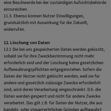
eine Beschwerde bei der zuständigen Aufsichtsbehörde
einzureichen.
11.3. Ebenso können Nutzer Einwilligungen,
grundsätzlich mit Auswirkung für die Zukunft,
widerrufen.
12. Löschung von Daten
12.1 Die bei uns gespeicherten Daten werden gelöscht,
sobald sie für ihre Zweckbestimmung nicht mehr
erforderlich sind und der Löschung keine gesetzlichen
Aufbewahrungspflichten entgegenstehen. Sofern die
Daten der Nutzer nicht gelöscht werden, weil sie für
andere und gesetzlich zulässige Zwecke erforderlich
sind, wird deren Verarbeitung eingeschränkt. D.h. die
Daten werden gesperrt und nicht für andere Zwecke
verarbeitet. Das gilt z.B. für Daten der Nutzer, die aus
handels- oder steuerrechtlichen Gründen aufbewahrt