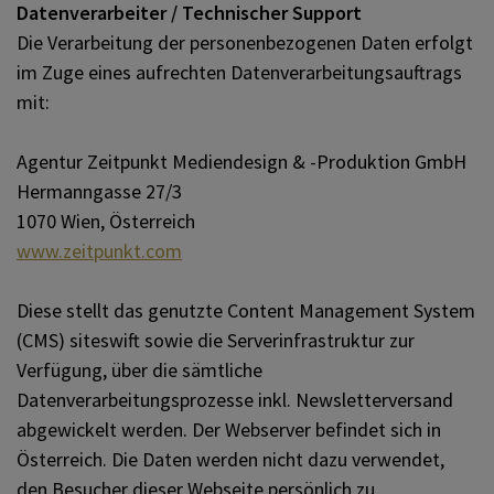
Datenverarbeiter / Technischer Support
Die Verarbeitung der personenbezogenen Daten erfolgt
im Zuge eines aufrechten Datenverarbeitungsauftrags
mit:
Agentur Zeitpunkt Mediendesign & -Produktion GmbH
Hermanngasse 27/3
1070 Wien, Österreich
www.zeitpunkt.com
Diese stellt das genutzte Content Management System
(CMS) siteswift sowie die Serverinfrastruktur zur
Verfügung, über die sämtliche
Datenverarbeitungsprozesse inkl. Newsletterversand
abgewickelt werden. Der Webserver befindet sich in
Österreich. Die Daten werden nicht dazu verwendet,
den Besucher dieser Webseite persönlich zu