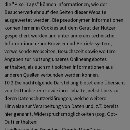
die "Pixel-Tags" können Informationen, wie der
Besucherverkehr auf den Seiten dieser Website
ausgewertet werden. Die pseudonymen Informationen
können ferner in Cookies auf dem Gerät der Nutzer
gespeichert werden und unter anderem technische
Informationen zum Browser und Betriebssystem,
verweisende Webseiten, Besuchszeit sowie weitere
Angaben zur Nutzung unseres Onlineangebotes
enthalten, als auch mit solchen Informationen aus
anderen Quellen verbunden werden können.
10.2 Die nachfolgende Darstellung bietet eine Übersicht
von Drittanbietern sowie ihrer Inhalte, nebst Links zu
deren Datenschutzerklärungen, welche weitere
Hinweise zur Verarbeitung von Daten und, z.T. bereits
hier genannt, Widerspruchsmöglichkeiten (sog. Opt-
Out) enthalten:
Landkarten des Dienstes „Google Maps“ des