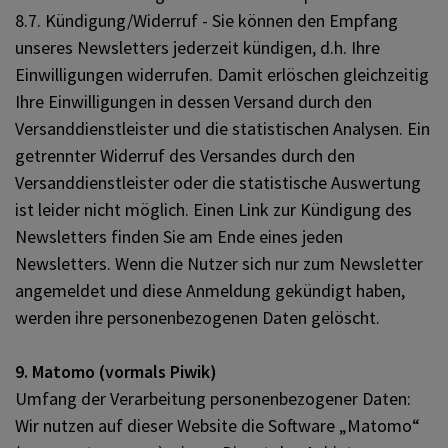
8.7. Kündigung/Widerruf - Sie können den Empfang
unseres Newsletters jederzeit kündigen, d.h. Ihre
Einwilligungen widerrufen. Damit erlöschen gleichzeitig
Ihre Einwilligungen in dessen Versand durch den
Versanddienstleister und die statistischen Analysen. Ein
getrennter Widerruf des Versandes durch den
Versanddienstleister oder die statistische Auswertung
ist leider nicht möglich. Einen Link zur Kündigung des
Newsletters finden Sie am Ende eines jeden
Newsletters. Wenn die Nutzer sich nur zum Newsletter
angemeldet und diese Anmeldung gekündigt haben,
werden ihre personenbezogenen Daten gelöscht.
9. Matomo (vormals Piwik)
Umfang der Verarbeitung personenbezogener Daten:
Wir nutzen auf dieser Website die Software „Matomo“