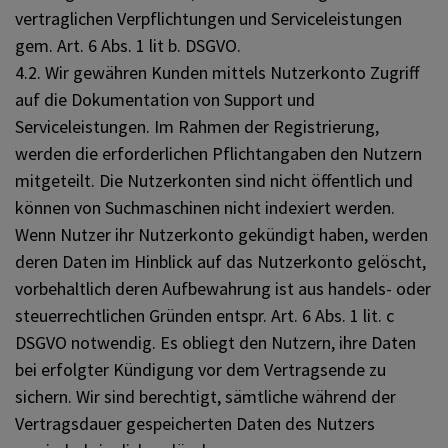
vertraglichen Verpflichtungen und Serviceleistungen
gem. Art. 6 Abs. 1 lit b. DSGVO.
4.2. Wir gewähren Kunden mittels Nutzerkonto Zugriff
auf die Dokumentation von Support und
Serviceleistungen. Im Rahmen der Registrierung,
werden die erforderlichen Pflichtangaben den Nutzern
mitgeteilt. Die Nutzerkonten sind nicht öffentlich und
können von Suchmaschinen nicht indexiert werden.
Wenn Nutzer ihr Nutzerkonto gekündigt haben, werden
deren Daten im Hinblick auf das Nutzerkonto gelöscht,
vorbehaltlich deren Aufbewahrung ist aus handels- oder
steuerrechtlichen Gründen entspr. Art. 6 Abs. 1 lit. c
DSGVO notwendig. Es obliegt den Nutzern, ihre Daten
bei erfolgter Kündigung vor dem Vertragsende zu
sichern. Wir sind berechtigt, sämtliche während der
Vertragsdauer gespeicherten Daten des Nutzers