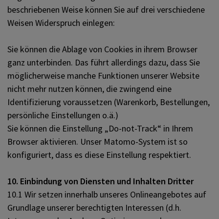
beschriebenen Weise können Sie auf drei verschiedene
Weisen Widerspruch einlegen:
Sie können die Ablage von Cookies in ihrem Browser
ganz unterbinden. Das führt allerdings dazu, dass Sie
möglicherweise manche Funktionen unserer Website
nicht mehr nutzen können, die zwingend eine
Identifizierung voraussetzen (Warenkorb, Bestellungen,
persönliche Einstellungen o.ä.)
Sie können die Einstellung „Do-not-Track“ in Ihrem
Browser aktivieren. Unser Matomo-System ist so
konfiguriert, dass es diese Einstellung respektiert.
10. Einbindung von Diensten und Inhalten Dritter
10.1 Wir setzen innerhalb unseres Onlineangebotes auf
Grundlage unserer berechtigten Interessen (d.h.