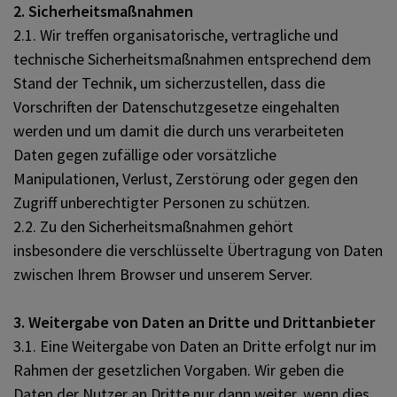
2. Sicherheitsmaßnahmen
2.1. Wir treffen organisatorische, vertragliche und
technische Sicherheitsmaßnahmen entsprechend dem
Stand der Technik, um sicherzustellen, dass die
Vorschriften der Datenschutzgesetze eingehalten
werden und um damit die durch uns verarbeiteten
Daten gegen zufällige oder vorsätzliche
Manipulationen, Verlust, Zerstörung oder gegen den
Zugriff unberechtigter Personen zu schützen.
2.2. Zu den Sicherheitsmaßnahmen gehört
insbesondere die verschlüsselte Übertragung von Daten
zwischen Ihrem Browser und unserem Server.
3. Weitergabe von Daten an Dritte und Drittanbieter
3.1. Eine Weitergabe von Daten an Dritte erfolgt nur im
Rahmen der gesetzlichen Vorgaben. Wir geben die
Daten der Nutzer an Dritte nur dann weiter, wenn dies