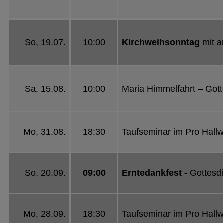
So, 19.07.
10:00
Kirchweihsonntag
mit a
Sa, 15.08.
10:00
Maria Himmelfahrt – Gott
Mo, 31.08.
18:30
Taufseminar im Pro Hall
So, 20.09.
09:00
Erntedankfest -
Gottesd
Mo, 28.09.
18:30
Taufseminar im Pro Hall