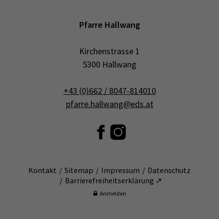
Pfarre Hallwang
Kirchenstrasse 1
5300 Hallwang
+43 (0)662 / 8047-814010
pfarre.hallwang@eds.at
Kontakt
Sitemap
Impressum
Datenschutz
Barrierefreiheitserklärung ↗
Anmelden