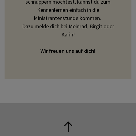
schnuppern möchtest, kannst du zum
Kennenlernen einfach in die
Ministrantenstunde kommen.
Dazu melde dich bei Meinrad, Birgit oder
Karin!
Wir freuen uns auf dich!