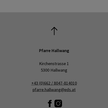
Pfarre Hallwang
Kirchenstrasse 1
5300 Hallwang
+43 (0)662 / 8047-814010
pfarre.hallwang@eds.at