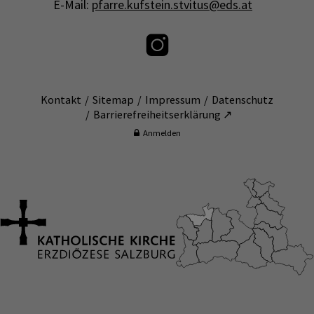
E-Mail:
pfarre.kufstein.stvitus@eds.at
Kontakt
Sitemap
Impressum
Datenschutz
Barrierefreiheitserklärung ↗
Anmelden