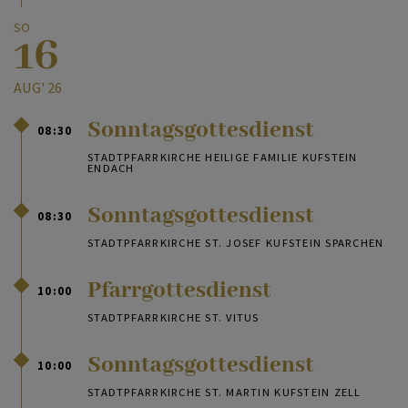
SO
16
AUG' 26
Sonntagsgottesdienst
08:30
STADTPFARRKIRCHE HEILIGE FAMILIE KUFSTEIN
ENDACH
Sonntagsgottesdienst
08:30
STADTPFARRKIRCHE ST. JOSEF KUFSTEIN SPARCHEN
Pfarrgottesdienst
10:00
STADTPFARRKIRCHE ST. VITUS
Sonntagsgottesdienst
10:00
STADTPFARRKIRCHE ST. MARTIN KUFSTEIN ZELL