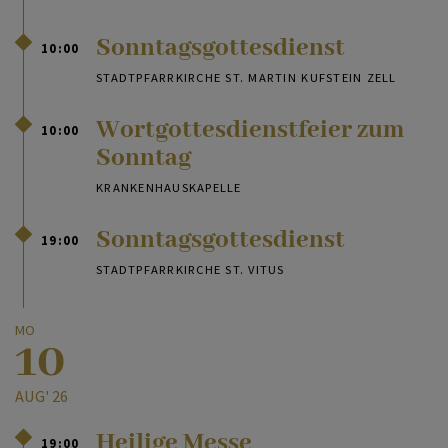
Sonntagsgottesdienst
10:00
STADTPFARRKIRCHE ST. MARTIN KUFSTEIN ZELL
Wortgottesdienstfeier zum
10:00
Sonntag
KRANKENHAUSKAPELLE
Sonntagsgottesdienst
19:00
STADTPFARRKIRCHE ST. VITUS
MO
10
AUG' 26
Heilige Messe
19:00