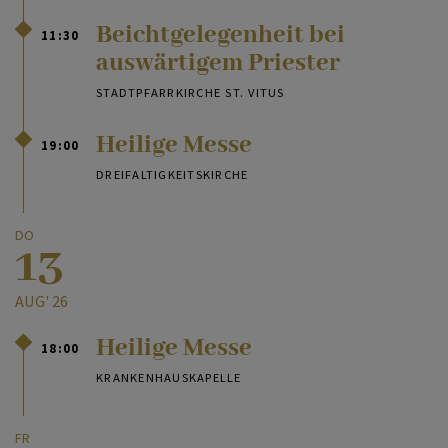
Beichtgelegenheit bei
11:30
auswärtigem Priester
STADTPFARRKIRCHE ST. VITUS
Heilige Messe
19:00
DREIFALTIGKEITSKIRCHE
DO
13
AUG' 26
Heilige Messe
18:00
KRANKENHAUSKAPELLE
FR