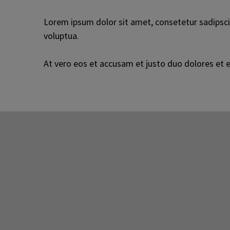
Lorem ipsum dolor sit amet, consetetur sadipsc
voluptua.
At vero eos et accusam et justo duo dolores et 