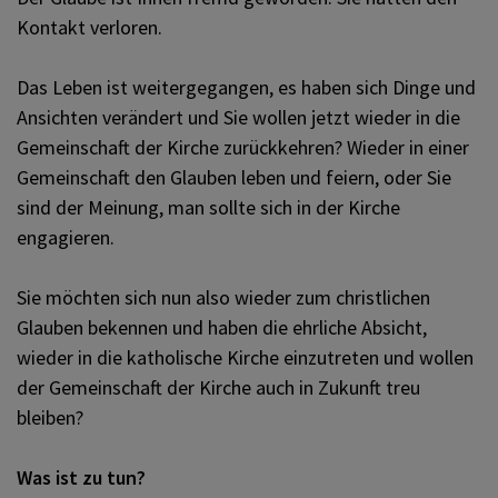
Kontakt verloren.
Hochzeit
Das Leben ist weitergegangen, es haben sich Dinge und
Ansichten verändert und Sie wollen jetzt wieder in die
Gemeinschaft der Kirche zurückkehren? Wieder in einer
Begräbnis
Gemeinschaft den Glauben leben und feiern, oder Sie
sind der Meinung, man sollte sich in der Kirche
Wiedereintritt
engagieren.
Sie möchten sich nun also wieder zum christlichen
Krankensalbung
Glauben bekennen und haben die ehrliche Absicht,
wieder in die katholische Kirche einzutreten und wollen
der Gemeinschaft der Kirche auch in Zukunft treu
Seelsorge im Krankenhaus
bleiben?
Was ist zu tun?