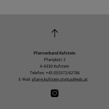
Pfarrverband Kufstein
Pfarrplatz 2
A-6330 Kufstein
Telefon: +43 (0)5372/62786
E-Mail:
pfarre.kufstein.stvitus@eds.at