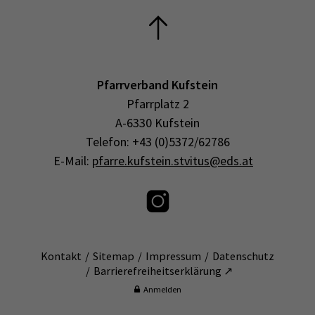
Pfarrverband Kufstein
Pfarrplatz 2
A-6330 Kufstein
Telefon: +43 (0)5372/62786
E-Mail:
pfarre.kufstein.stvitus@eds.at
Kontakt
Sitemap
Impressum
Datenschutz
Barrierefreiheitserklärung ↗
Anmelden