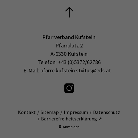
Pfarrverband Kufstein
Pfarrplatz 2
A-6330 Kufstein
Telefon: +43 (0)5372/62786
E-Mail:
pfarre.kufstein.stvitus@eds.at
Kontakt
Sitemap
Impressum
Datenschutz
Barrierefreiheitserklärung ↗
Anmelden