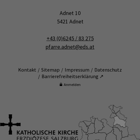
Adnet 10
5421 Adnet
+43 (0)6245 / 83 275
pfarre.adnet@eds.at
Kontakt
Sitemap
Impressum
Datenschutz
Barrierefreiheitserklärung ↗
Anmelden