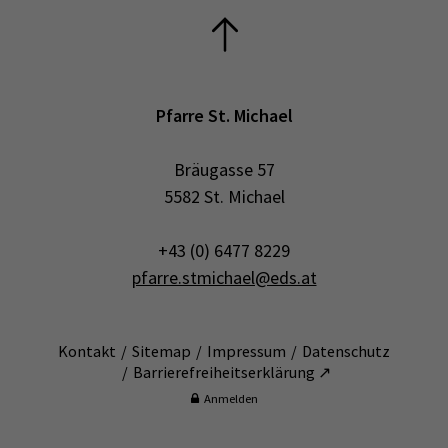
Pfarre St. Michael
Bräugasse 57
5582 St. Michael
+43 (0) 6477 8229
pfarre.stmichael@eds.at
Kontakt
Sitemap
Impressum
Datenschutz
Barrierefreiheitserklärung ↗
Anmelden