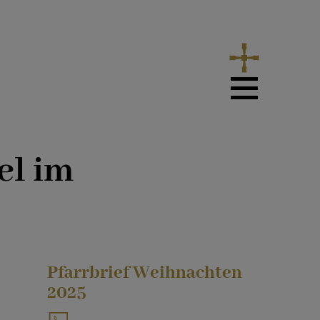
el im
Pfarrbrief Weihnachten
2025