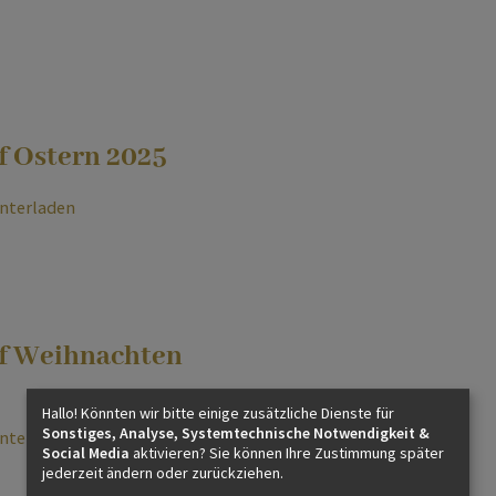
f Ostern 2025
nterladen
ef Weihnachten
Hallo! Könnten wir bitte einige zusätzliche Dienste für
Sonstiges, Analyse, Systemtechnische Notwendigkeit &
nterladen
Social Media
aktivieren? Sie können Ihre Zustimmung später
jederzeit ändern oder zurückziehen.