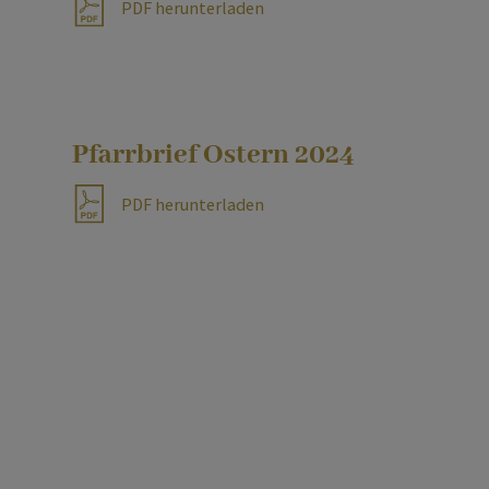
PDF herunterladen
Pfarrbrief Ostern 2024
PDF herunterladen