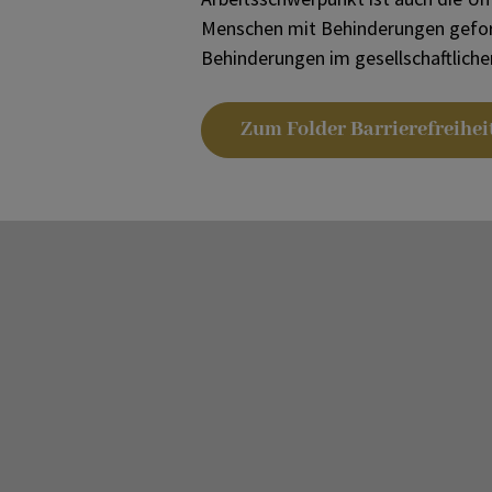
Menschen mit Behinderungen geforde
Behinderungen im gesellschaftlichen
Zum Folder Barrierefreihei