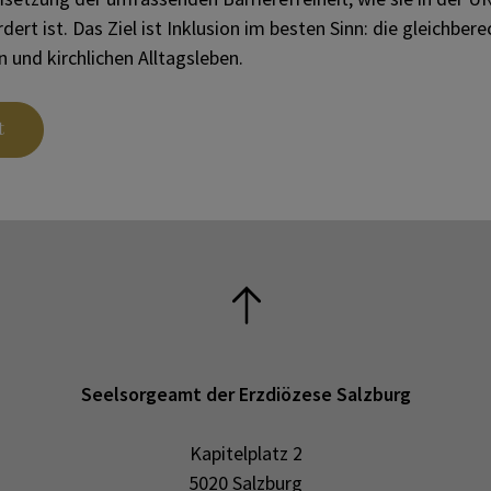
rt ist. Das Ziel ist Inklusion im besten Sinn: die gleichber
 und kirchlichen Alltagsleben.
t
Seelsorgeamt der Erzdiözese Salzburg
Kapitelplatz 2
5020 Salzburg