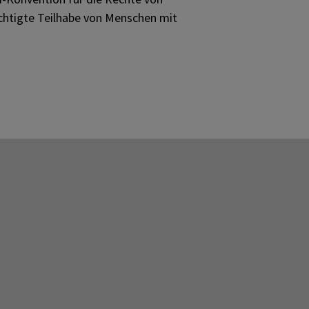
echtigte Teilhabe von Menschen mit