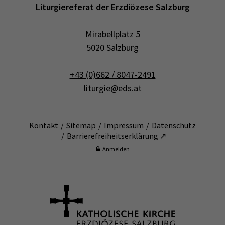
Liturgiereferat der Erzdiözese Salzburg
Mirabellplatz 5
5020 Salzburg
+43 (0)662 / 8047-2491
liturgie@eds.at
Kontakt
Sitemap
Impressum
Datenschutz
Barrierefreiheitserklärung ↗
Anmelden