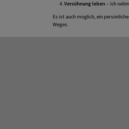
Versöhnung leben
– Ich nehm
Es ist auch möglich, ein persönlich
Weges.