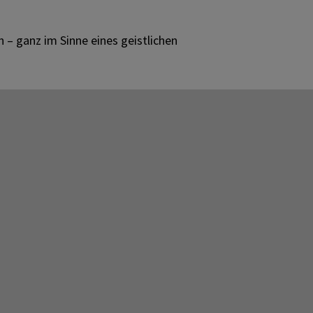
n – ganz im Sinne eines geistlichen