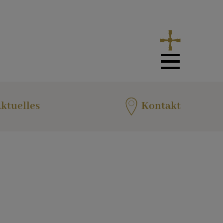
ktuelles
Kontakt