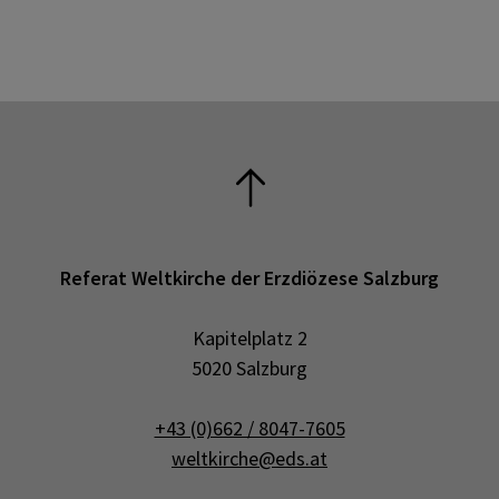
Referat Weltkirche der Erzdiözese Salzburg
Kapitelplatz 2
5020 Salzburg
+43 (0)662 / 8047-7605
weltkirche@eds.at