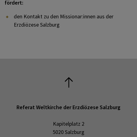
fördert:
den Kontakt zu den Missionar:innen aus der
Erzdiözese Salzburg
Referat Weltkirche der Erzdiözese Salzburg
Kapitelplatz 2
5020 Salzburg