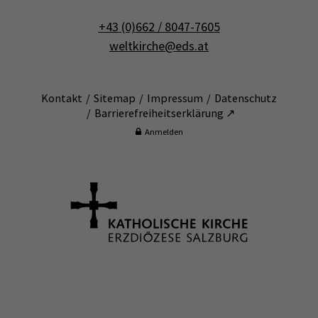
+43 (0)662 / 8047-7605
weltkirche@eds.at
Kontakt
Sitemap
Impressum
Datenschutz
Barrierefreiheitserklärung ↗
Anmelden