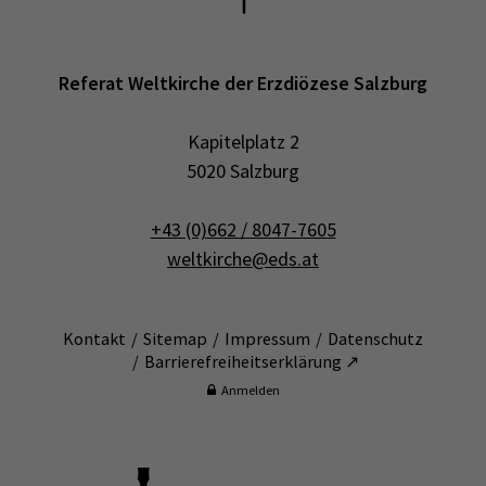
Referat Weltkirche der Erzdiözese Salzburg
Kapitelplatz 2
5020 Salzburg
+43 (0)662 / 8047-7605
weltkirche@eds.at
Kontakt
Sitemap
Impressum
Datenschutz
Barrierefreiheitserklärung ↗
Anmelden