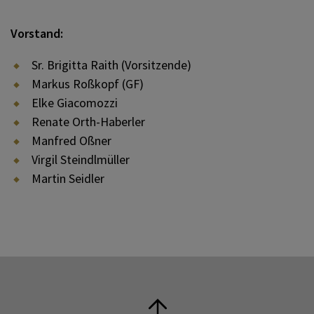
Vorstand:
Sr. Brigitta Raith (Vorsitzende)
Markus Roßkopf (GF)
Elke Giacomozzi
Renate Orth-Haberler
Manfred Oßner
Virgil Steindlmüller
Martin Seidler