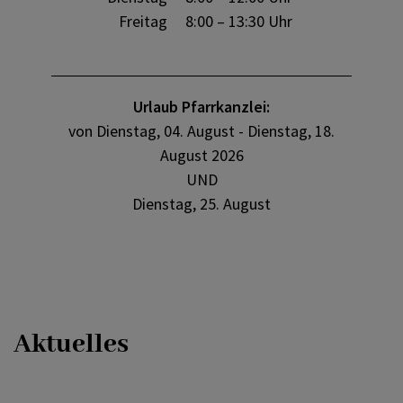
Freitag
8:00 –
13:30 Uhr
Urlaub Pfarrkanzlei:
von Dienstag, 04. August - Dienstag, 18.
August 2026
UND
Dienstag, 25. August
Aktuelles