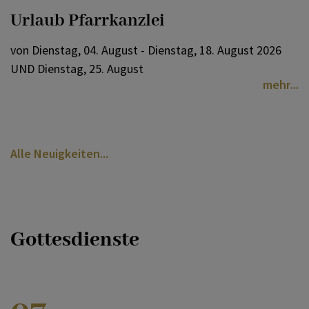
Urlaub Pfarrkanzlei
von Dienstag, 04. August - Dienstag, 18. August 2026
UND Dienstag, 25. August
mehr
Alle Neuigkeiten
Gottesdienste