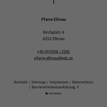
Pfarre Ellmau
Kirchplatz 4
6352 Ellmau
+43 (0)5358 / 2291
pfarre.ellmau@eds.at
Kontakt
Sitemap
Impressum
Datenschutz
Barrierefreiheitserklärung ↗
Anmelden