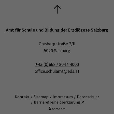
Amt für Schule und Bildung der Erzdiözese Salzburg
Gaisbergstraße 7/II
5020 Salzburg
+43 (0)662 / 8047-4000
office.schulamt@eds.at
Kontakt
Sitemap
Impressum
Datenschutz
Barrierefreiheitserklärung ↗
Anmelden