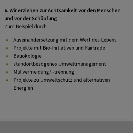
6. Wir erziehen zur Achtsamkeit vor den Menschen
und vor der Schöpfung
Zum Beispiel durch:
Auseinandersetzung mit dem Wert des Lebens
Projekte mit Bio-Initiativen und Fairtrade
Bauökologie
standortbezogenes Umweltmanagement
Müllvermeidung/ -trennung
Projekte zu Umweltschutz und alternativen
Energien