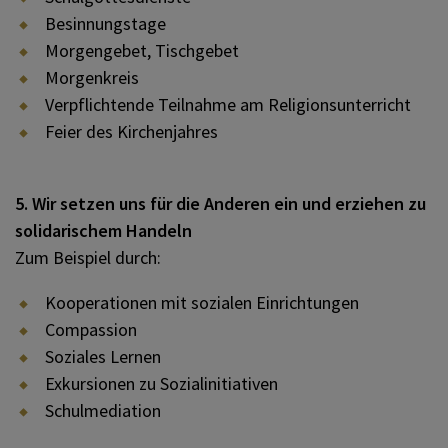
Besinnungstage
Morgengebet, Tischgebet
Morgenkreis
Verpflichtende Teilnahme am Religionsunterricht
Feier des Kirchenjahres
5. Wir setzen uns für die Anderen ein und erziehen zu
solidarischem Handeln
Zum Beispiel durch:
Kooperationen mit sozialen Einrichtungen
Compassion
Soziales Lernen
Exkursionen zu Sozialinitiativen
Schulmediation