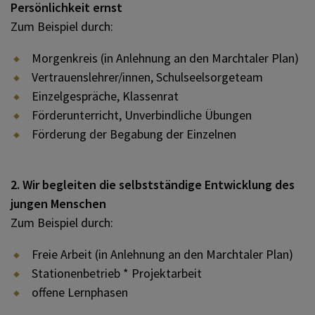
Persönlichkeit ernst
Zum Beispiel durch:
Morgenkreis (in Anlehnung an den Marchtaler Plan)
Vertrauenslehrer/innen, Schulseelsorgeteam
Einzelgespräche, Klassenrat
Förderunterricht, Unverbindliche Übungen
Förderung der Begabung der Einzelnen
2. Wir begleiten die selbstständige Entwicklung des
jungen Menschen
Zum Beispiel durch:
Freie Arbeit (in Anlehnung an den Marchtaler Plan)
Stationenbetrieb * Projektarbeit
offene Lernphasen