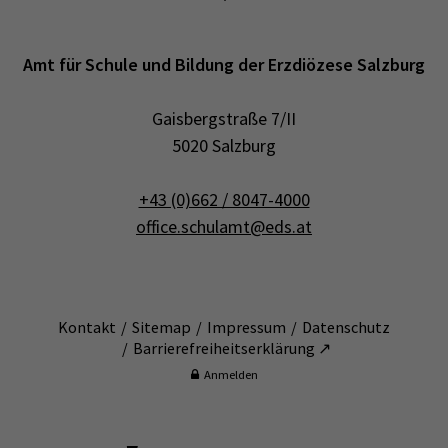
Amt für Schule und Bildung der Erzdiözese Salzburg
Gaisbergstraße 7/II
5020 Salzburg
+43 (0)662 / 8047-4000
office.schulamt@eds.at
Kontakt
Sitemap
Impressum
Datenschutz
Barrierefreiheitserklärung ↗
Anmelden