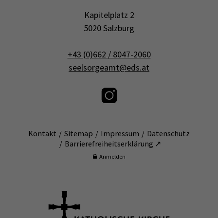
Kapitelplatz 2
5020 Salzburg
+43 (0)662 / 8047-2060
seelsorgeamt@eds.at
Kontakt
Sitemap
Impressum
Datenschutz
Barrierefreiheitserklärung ↗
Anmelden