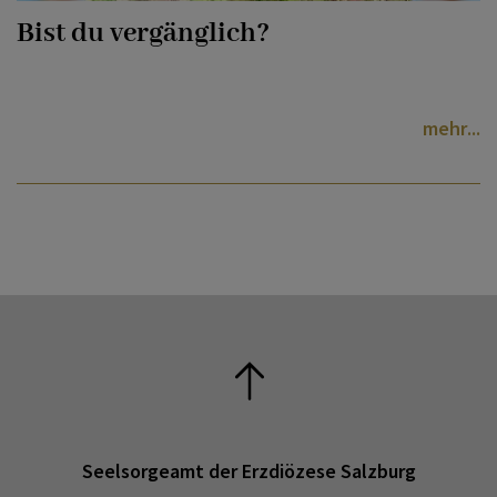
Bist du vergänglich?
mehr
Seelsorgeamt der Erzdiözese Salzburg