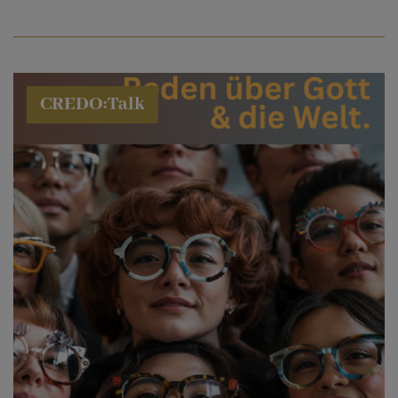
CREDO:Talk