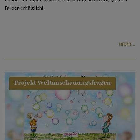
Farben erhältlich!
mehr
Projekt Weltanschauungsfragen