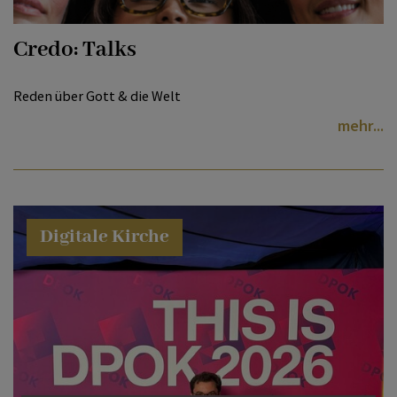
Credo: Talks
Reden über Gott & die Welt
mehr
Digitale Kirche