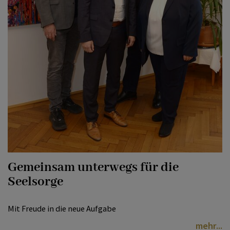
Gemeinsam unterwegs für die
Seelsorge
Mit Freude in die neue Aufgabe
mehr