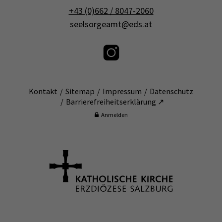
+43 (0)662 / 8047-2060
seelsorgeamt@eds.at
Kontakt
Sitemap
Impressum
Datenschutz
Barrierefreiheitserklärung ↗
Anmelden