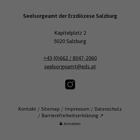
Seelsorgeamt der Erzdiözese Salzburg
Kapitelplatz 2
5020 Salzburg
+43 (0)662 / 8047-2060
seelsorgeamt@eds.at
Kontakt
Sitemap
Impressum
Datenschutz
Barrierefreiheitserklärung ↗
Anmelden