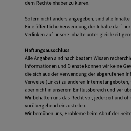
dem Rechteinhaber zu klären.
Sofern nicht anders angegeben, sind alle Inhalte
Eine öffentliche Verwendung der Inhalte darf n
Verlinken auf unsere Inhalte unter gleichzeitig
Haftungsausschluss
Alle Angaben sind nach bestem Wissen recherchier
Informationen und Dienste können wir keine Ge
die sich aus der Verwendung der abgerufenen In
Verweise (Links) zu anderen Internetangeboten, w
aber nicht in unserem Einflussbereich und wir ü
Wir behalten uns das Recht vor, jederzeit und oh
vorübergehend einzustellen.
Wir bemühen uns, Probleme beim Abruf der Seite