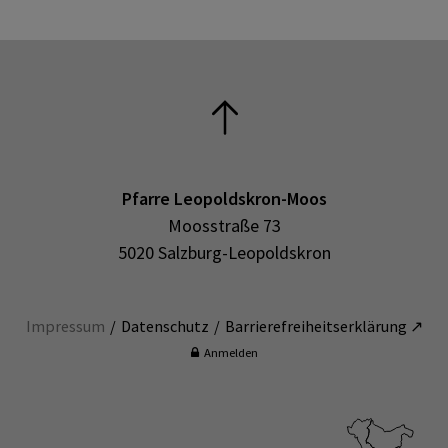
Pfarre Leopoldskron-Moos
Moosstraße 73
5020 Salzburg-Leopoldskron
Impressum
Datenschutz
Barrierefreiheitserklärung ↗
Anmelden