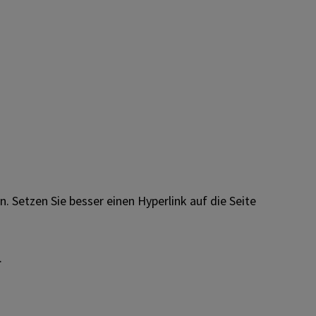
. Setzen Sie besser einen Hyperlink auf die Seite
.