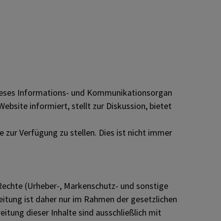
 Dieses Informations- und Kommunikationsorgan
bsite informiert, stellt zur Diskussion, bietet
 zur Verfügung zu stellen. Dies ist nicht immer
 Rechte (Urheber-, Markenschutz- und sonstige
eitung ist daher nur im Rahmen der gesetzlichen
tung dieser Inhalte sind ausschließlich mit