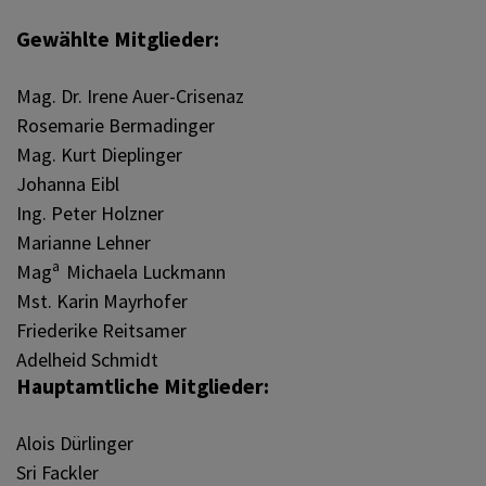
Gewählte Mitglieder:
Mag. Dr. Irene Auer-Crisenaz
Rosemarie Bermadinger
Mag. Kurt Dieplinger
Johanna Eibl
Ing. Peter Holzner
Marianne Lehner
a
Mag
Michaela Luckmann
Mst. Karin Mayrhofer
Friederike Reitsamer
Adelheid Schmidt
Hauptamtliche Mitglieder:
Alois Dürlinger
Sri Fackler