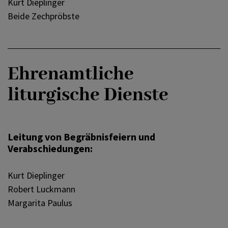
Kurt Dieplinger
Beide Zechpröbste
Ehrenamtliche
liturgische Dienste
Leitung von Begräbnisfeiern und
Verabschiedungen:
Kurt Dieplinger
Robert Luckmann
Margarita Paulus