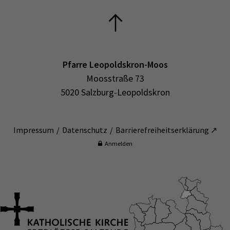
Pfarre Leopoldskron-Moos
Moosstraße 73
5020 Salzburg-Leopoldskron
Impressum
Datenschutz
Barrierefreiheitserklärung ↗
Anmelden