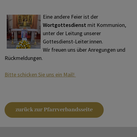
Ein
e andere Feier ist der
Wortgottesdienst
mit Kommunion,
unter der Leitung unserer
Gottesdienst-Leiter:innen.
Wir freuen uns über Anregungen und
Rückmeldungen.
Bitte schicken Sie uns ein Mail!
zurück zur Pfarrverbandsseite