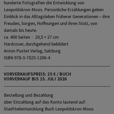
hunderte Fotografien die Entwicklung von
Leopoldskron-Moos. Persönliche Erzählungen geben
Einblick in das Alltagsleben früherer Generationen – ihre
Freuden, Sorgen, Hoffnungen und ihren Stolz, von
damals bis heute.
ca. 400 Seiten · 20,5 × 27 cm
Hardcover, durchgehend bebildert
Anton Pustet Verlag, Salzburg
ISBN 978-3-7025-1206-4
VORVERKAUFSPREIS: 25 € / BUCH
VORVERKAUF BIS 15. JULI 2026
Bestellung und Bezahlung
über Einzahlung auf das Konto lautend auf:
Stadtteilentwicklung Buch Leopoldskron-Moos