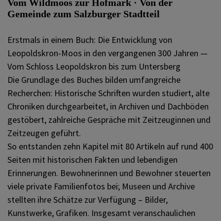
Vom Wildmoos zur Hofmark · Von der
Gemeinde zum Salzburger Stadtteil
Erstmals in einem Buch: Die Entwicklung von
Leopoldskron-Moos in den vergangenen 300 Jahren —
Vom Schloss Leopoldskron bis zum Untersberg
Die Grundlage des Buches bilden umfangreiche
Recherchen: Historische Schriften wurden studiert, alte
Chroniken durchgearbeitet, in Archiven und Dachböden
gestöbert, zahlreiche Gespräche mit Zeitzeuginnen und
Zeitzeugen geführt.
So entstanden zehn Kapitel mit 80 Artikeln auf rund 400
Seiten mit historischen Fakten und lebendigen
Erinnerungen. Bewohnerinnen und Bewohner steuerten
viele private Familienfotos bei; Museen und Archive
stellten ihre Schätze zur Verfügung – Bilder,
Kunstwerke, Grafiken. Insgesamt veranschaulichen