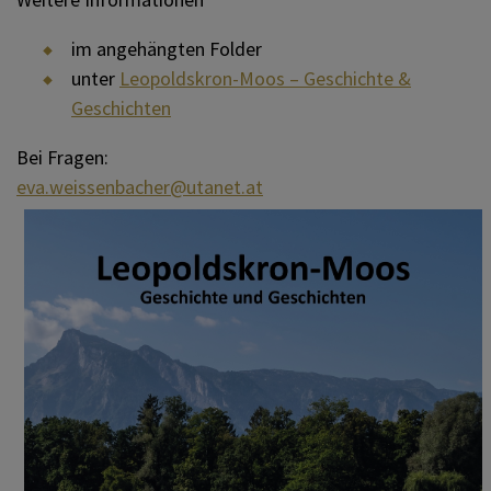
im angehängten Folder
unter
Leopoldskron-Moos – Geschichte &
Geschichten
Bei Fragen:
eva.weissenbacher@utanet.at