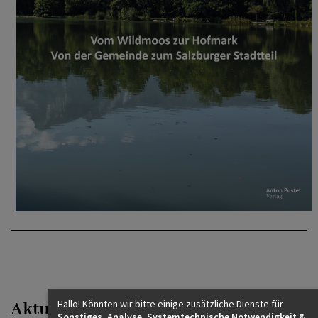
Hallo! Könnten wir bitte einige zusätzliche Dienste für
Aktuelle Termine
Sonstiges, Analyse, Systemtechnische Notwendigkeit &