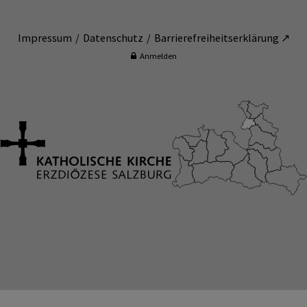
Impressum
Datenschutz
Barrierefreiheitserklärung ↗
Anmelden