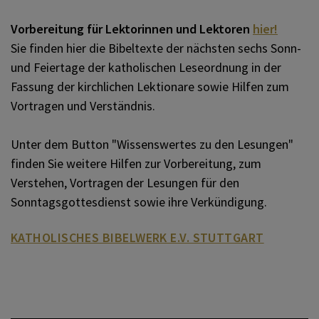
Vorbereitung für Lektorinnen und Lektoren
hier!
Sie finden hier die Bibeltexte der nächsten sechs Sonn-
und Feiertage der katholischen Leseordnung in der
Fassung der kirchlichen Lektionare sowie Hilfen zum
Vortragen und Verständnis.
Unter dem Button "Wissenswertes zu den Lesungen"
finden Sie weitere Hilfen zur Vorbereitung, zum
Verstehen, Vortragen der Lesungen für den
Sonntagsgottesdienst sowie ihre Verkündigung.
KATHOLISCHES BIBELWERK E.V. STUTTGART