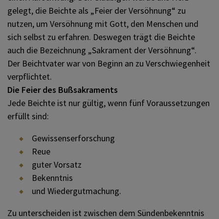
gelegt, die Beichte als „Feier der Versöhnung“ zu
nutzen, um Versöhnung mit Gott, den Menschen und
sich selbst zu erfahren. Deswegen trägt die Beichte
auch die Bezeichnung „Sakrament der Versöhnung“.
Der Beichtvater war von Beginn an zu Verschwiegenheit
verpflichtet.
Die Feier des Bußsakraments
Jede Beichte ist nur gültig, wenn fünf Voraussetzungen
erfüllt sind:
Gewissenserforschung
Reue
guter Vorsatz
Bekenntnis
und Wiedergutmachung.
Zu unterscheiden ist zwischen dem Sündenbekenntnis