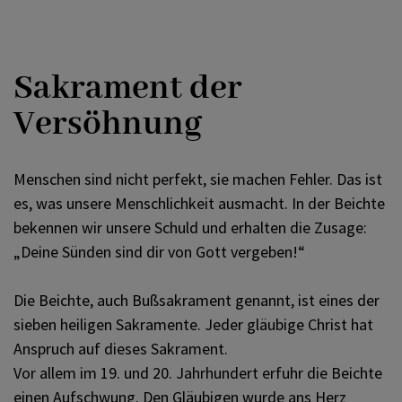
Sakrament der
Versöhnung
Menschen sind nicht perfekt, sie machen Fehler. Das ist
es, was unsere Menschlichkeit ausmacht. In der Beichte
bekennen wir unsere Schuld und erhalten die Zusage:
„Deine Sünden sind dir von Gott vergeben!“
Die Beichte, auch Bußsakrament genannt, ist eines der
sieben heiligen Sakramente. Jeder gläubige Christ hat
Anspruch auf dieses Sakrament.
Vor allem im 19. und 20. Jahrhundert erfuhr die Beichte
einen Aufschwung. Den Gläubigen wurde ans Herz