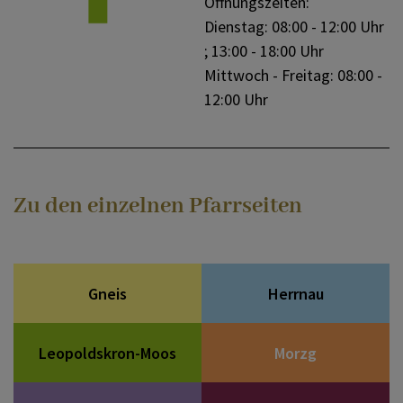
Öffnungszeiten:
Dienstag: 08:00 - 12:00 Uhr
; 13:00 - 18:00 Uhr
Mittwoch - Freitag: 08:00 -
12:00 Uhr
Zu den einzelnen Pfarrseiten
Gneis
Herrnau
Leopoldskron-Moos
Morzg