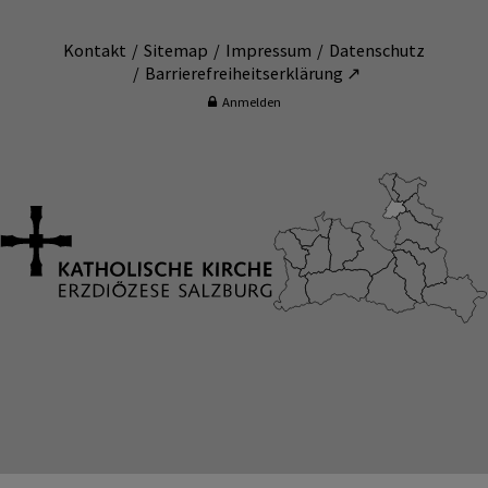
Kontakt
Sitemap
Impressum
Datenschutz
Barrierefreiheitserklärung ↗
Anmelden