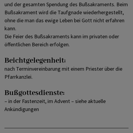
und der gesamten Spendung des Bußsakraments. Beim
Bußsakrament wird die Taufgnade wiederhergestellt,
ohne die man das ewige Leben bei Gott nicht erfahren
kann.
Die Feier des Bußsakraments kann im privaten oder
öffentlichen Bereich erfolgen.
Beichtgelegenheit:
nach Terminvereinbarung mit einem Priester über die
Pfarrkanzlei.
Bußgottesdienste:
– in der Fastenzeit, im Advent – siehe aktuelle
Ankündigungen