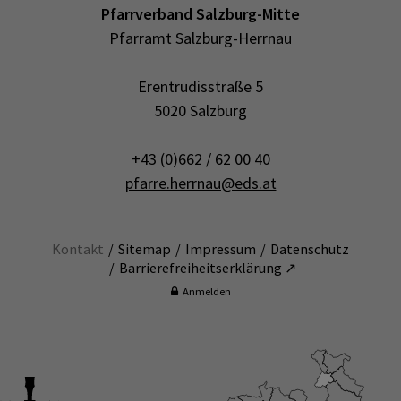
Pfarrverband Salzburg-Mitte
Pfarramt Salzburg-Herrnau
Erentrudisstraße 5
5020 Salzburg
+43 (0)662 / 62 00 40
pfarre.herrnau@eds.at
Kontakt
Sitemap
Impressum
Datenschutz
Barrierefreiheitserklärung ↗
Anmelden