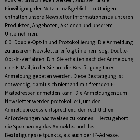
Einwilligung der Nutzer maßgeblich. Im Übrigen
enthalten unsere Newsletter Informationen zu unseren
Produkten, Angeboten, Aktionen und unserem
Unternehmen.
8.3. Double-Opt-In und Protokollierung: Die Anmeldung
zu unserem Newsletter erfolgt in einem sog. Double-
Opt-In-Verfahren. D.h. Sie erhalten nach der Anmeldung
eine E-Mail, in der Sie um die Bestätigung Ihrer
Anmeldung gebeten werden. Diese Bestätigung ist
notwendig, damit sich niemand mit fremden E-
Mailadressen anmelden kann. Die Anmeldungen zum
Newsletter werden protokolliert, um den
Anmeldeprozess entsprechend den rechtlichen
Anforderungen nachweisen zu können. Hierzu gehört
die Speicherung des Anmelde- und des
Bestätigungszeitpunkts, als auch der IP-Adresse.