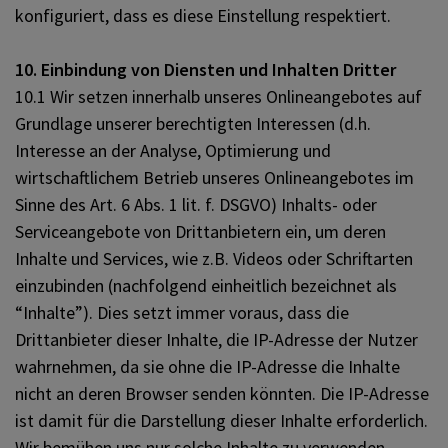
konfiguriert, dass es diese Einstellung respektiert.
10. Einbindung von Diensten und Inhalten Dritter
10.1 Wir setzen innerhalb unseres Onlineangebotes auf
Grundlage unserer berechtigten Interessen (d.h.
Interesse an der Analyse, Optimierung und
wirtschaftlichem Betrieb unseres Onlineangebotes im
Sinne des Art. 6 Abs. 1 lit. f. DSGVO) Inhalts- oder
Serviceangebote von Drittanbietern ein, um deren
Inhalte und Services, wie z.B. Videos oder Schriftarten
einzubinden (nachfolgend einheitlich bezeichnet als
“Inhalte”). Dies setzt immer voraus, dass die
Drittanbieter dieser Inhalte, die IP-Adresse der Nutzer
wahrnehmen, da sie ohne die IP-Adresse die Inhalte
nicht an deren Browser senden könnten. Die IP-Adresse
ist damit für die Darstellung dieser Inhalte erforderlich.
Wir bemühen uns nur solche Inhalte zu verwenden,