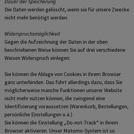
Dauer der Speicherung
Die Daten werden gelöscht, wenn sie für unsere Zwecke
nicht mehr benötigt werden.
Widerspruchsmöglichkeit
Gegen die Aufzeichnung der Daten in der oben
beschriebenen Weise können Sie auf drei verschiedene
Weisen Widerspruch einlegen:
Sie können die Ablage von Cookies in ihrem Browser
ganz unterbinden. Das führt allerdings dazu, dass Sie
möglicherweise manche Funktionen unserer Website
nicht mehr nutzen können, die zwingend eine
Identifizierung voraussetzen (Warenkorb, Bestellungen,
persönliche Einstellungen o.ä.)
Sie können die Einstellung „Do-not-Track“ in Ihrem
Browser aktivieren. Unser Matomo-System ist so