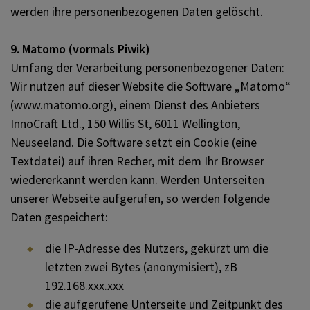
werden ihre personenbezogenen Daten gelöscht.
9. Matomo (vormals Piwik)
Umfang der Verarbeitung personenbezogener Daten:
Wir nutzen auf dieser Website die Software „Matomo“
(www.matomo.org), einem Dienst des Anbieters
InnoCraft Ltd., 150 Willis St, 6011 Wellington,
Neuseeland. Die Software setzt ein Cookie (eine
Textdatei) auf ihren Recher, mit dem Ihr Browser
wiedererkannt werden kann. Werden Unterseiten
unserer Webseite aufgerufen, so werden folgende
Daten gespeichert:
die IP-Adresse des Nutzers, gekürzt um die
letzten zwei Bytes (anonymisiert), zB
192.168.xxx.xxx
die aufgerufene Unterseite und Zeitpunkt des