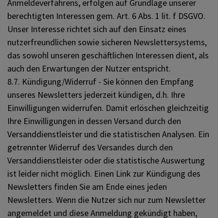
Anmeldeverfahrens, erfolgen auf Grundlage unserer
berechtigten Interessen gem. Art. 6 Abs. 1 lit. f DSGVO.
Unser Interesse richtet sich auf den Einsatz eines
nutzerfreundlichen sowie sicheren Newslettersystems,
das sowohl unseren geschäftlichen Interessen dient, als
auch den Erwartungen der Nutzer entspricht.
8.7. Kündigung/Widerruf - Sie können den Empfang
unseres Newsletters jederzeit kündigen, d.h. Ihre
Einwilligungen widerrufen. Damit erlöschen gleichzeitig
Ihre Einwilligungen in dessen Versand durch den
Versanddienstleister und die statistischen Analysen. Ein
getrennter Widerruf des Versandes durch den
Versanddienstleister oder die statistische Auswertung
ist leider nicht möglich. Einen Link zur Kündigung des
Newsletters finden Sie am Ende eines jeden
Newsletters. Wenn die Nutzer sich nur zum Newsletter
angemeldet und diese Anmeldung gekündigt haben,