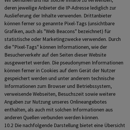
deren jeweilige Anbieter die IP-Adresse lediglich zur
Auslieferung der Inhalte verwenden. Drittanbieter
können ferner so genannte Pixel-Tags (unsichtbare
Grafiken, auch als "Web Beacons" bezeichnet) für
statistische oder Marketingzwecke verwenden. Durch
die "Pixel-Tags" können Informationen, wie der
Besucherverkehr auf den Seiten dieser Website
ausgewertet werden. Die pseudonymen Informationen
können ferner in Cookies auf dem Gerät der Nutzer
gespeichert werden und unter anderem technische
Informationen zum Browser und Betriebssystem,
verweisende Webseiten, Besuchszeit sowie weitere
Angaben zur Nutzung unseres Onlineangebotes
enthalten, als auch mit solchen Informationen aus
anderen Quellen verbunden werden können.
10.2 Die nachfolgende Darstellung bietet eine Übersicht