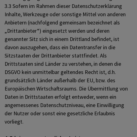
3.3 Sofern im Rahmen dieser Datenschutzerklärung
Inhalte, Werkzeuge oder sonstige Mittel von anderen
Anbietern (nachfolgend gemeinsam bezeichnet als
„Drittanbieter“) eingesetzt werden und deren
genannter Sitz sich in einem Drittland befindet, ist
davon auszugehen, dass ein Datentransfer in die
Sitzstaaten der Drittanbieter stattfindet. Als
Drittstaaten sind Länder zu verstehen, in denen die
DSGVO kein unmittelbar geltendes Recht ist, d.h.
grundsätzlich Länder außerhalb der EU, bzw. des
Europäischen Wirtschaftsraums. Die Übermittlung von
Daten in Drittstaaten erfolgt entweder, wenn ein
angemessenes Datenschutzniveau, eine Einwilligung
der Nutzer oder sonst eine gesetzliche Erlaubnis
vorliegt.