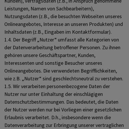
Kunden), Vertragsdaten (z.B., in Anspruch genommene
Leistungen, Namen von Sachbearbeitern),
Nutzungsdaten (z.B., die besuchten Webseiten unseres
Onlineangebotes, Interesse an unseren Produkten) und
Inhaltsdaten (z.B., Eingaben im Kontaktformular).
1.4. Der Begriff „Nutzer“ umfasst alle Kategorien von
der Datenverarbeitung betroffener Personen. Zu ihnen
gehören unsere Geschäftspartner, Kunden,
Interessenten und sonstige Besucher unseres
Onlineangebotes. Die verwendeten Begrifflichkeiten,
wie z.B. „Nutzer“ sind geschlechtsneutral zu verstehen.
1.5. Wir verarbeiten personenbezogene Daten der
Nutzer nur unter Einhaltung der einschlägigen
Datenschutzbestimmungen. Das bedeutet, die Daten
der Nutzer werden nur bei Vorliegen einer gesetzlichen
Erlaubnis verarbeitet. D.h., insbesondere wenn die
Datenverarbeitung zur Erbringung unserer vertraglichen