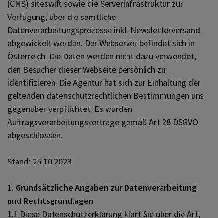
(CMS) siteswift sowie die Serverinfrastruktur zur
Verfügung, über die sämtliche
Datenverarbeitungsprozesse inkl. Newsletterversand
abgewickelt werden. Der Webserver befindet sich in
Österreich. Die Daten werden nicht dazu verwendet,
den Besucher dieser Webseite persönlich zu
identifizieren. Die Agentur hat sich zur Einhaltung der
geltenden datenschutzrechtlichen Bestimmungen uns
gegenüber verpflichtet. Es wurden
Auftragsverarbeitungsverträge gemäß Art 28 DSGVO
abgeschlossen.
Stand: 25.10.2023
1. Grundsätzliche Angaben zur Datenverarbeitung
und Rechtsgrundlagen
1.1 Diese Datenschutzerklärung klärt Sie über die Art,