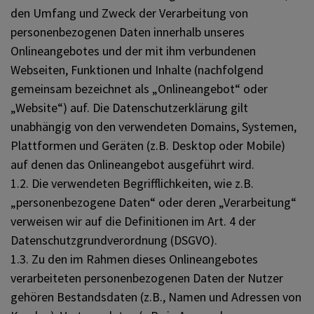
den Umfang und Zweck der Verarbeitung von
personenbezogenen Daten innerhalb unseres
Onlineangebotes und der mit ihm verbundenen
Webseiten, Funktionen und Inhalte (nachfolgend
gemeinsam bezeichnet als „Onlineangebot“ oder
„Website“) auf. Die Datenschutzerklärung gilt
unabhängig von den verwendeten Domains, Systemen,
Plattformen und Geräten (z.B. Desktop oder Mobile)
auf denen das Onlineangebot ausgeführt wird.
1.2. Die verwendeten Begrifflichkeiten, wie z.B.
„personenbezogene Daten“ oder deren „Verarbeitung“
verweisen wir auf die Definitionen im Art. 4 der
Datenschutzgrundverordnung (DSGVO).
1.3. Zu den im Rahmen dieses Onlineangebotes
verarbeiteten personenbezogenen Daten der Nutzer
gehören Bestandsdaten (z.B., Namen und Adressen von