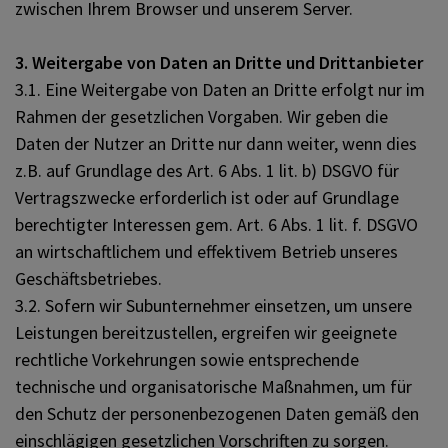
zwischen Ihrem Browser und unserem Server.
3. Weitergabe von Daten an Dritte und Drittanbieter
3.1. Eine Weitergabe von Daten an Dritte erfolgt nur im
Rahmen der gesetzlichen Vorgaben. Wir geben die
Daten der Nutzer an Dritte nur dann weiter, wenn dies
z.B. auf Grundlage des Art. 6 Abs. 1 lit. b) DSGVO für
Vertragszwecke erforderlich ist oder auf Grundlage
berechtigter Interessen gem. Art. 6 Abs. 1 lit. f. DSGVO
an wirtschaftlichem und effektivem Betrieb unseres
Geschäftsbetriebes.
3.2. Sofern wir Subunternehmer einsetzen, um unsere
Leistungen bereitzustellen, ergreifen wir geeignete
rechtliche Vorkehrungen sowie entsprechende
technische und organisatorische Maßnahmen, um für
den Schutz der personenbezogenen Daten gemäß den
einschlägigen gesetzlichen Vorschriften zu sorgen.