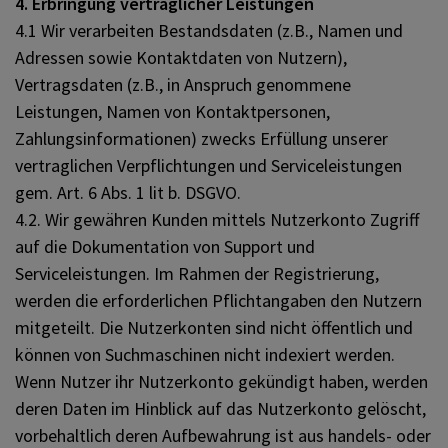
4. Erbringung vertraglicher Leistungen
4.1 Wir verarbeiten Bestandsdaten (z.B., Namen und
Adressen sowie Kontaktdaten von Nutzern),
Vertragsdaten (z.B., in Anspruch genommene
Leistungen, Namen von Kontaktpersonen,
Zahlungsinformationen) zwecks Erfüllung unserer
vertraglichen Verpflichtungen und Serviceleistungen
gem. Art. 6 Abs. 1 lit b. DSGVO.
4.2. Wir gewähren Kunden mittels Nutzerkonto Zugriff
auf die Dokumentation von Support und
Serviceleistungen. Im Rahmen der Registrierung,
werden die erforderlichen Pflichtangaben den Nutzern
mitgeteilt. Die Nutzerkonten sind nicht öffentlich und
können von Suchmaschinen nicht indexiert werden.
Wenn Nutzer ihr Nutzerkonto gekündigt haben, werden
deren Daten im Hinblick auf das Nutzerkonto gelöscht,
vorbehaltlich deren Aufbewahrung ist aus handels- oder