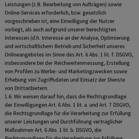
Leistungen (z.B. Bearbeitung von Aufträgen) sowie
Online-Services erforderlich, bzw. gesetzlich
vorgeschrieben ist, eine Einwilligung der Nutzer
vorliegt, als auch aufgrund unserer berechtigten
Interessen (d.h. Interesse an der Analyse, Optimierung
und wirtschaftlichem Betrieb und Sicherheit unseres
Onlineangebotes im Sinne des Art. 6 Abs. 1 lit. f. DSGVO,
insbesondere bei der Reichweitenmessung, Erstellung
von Profilen zu Werbe- und Marketingzwecken sowie
Erhebung von Zugriffsdaten und Einsatz der Dienste
von Drittanbietern.
1.6. Wir weisen darauf hin, dass die Rechtsgrundlage
der Einwilligungen Art. 6 Abs. 1 lit. a. und Art. 7 DSGVO,
die Rechtsgrundlage für die Verarbeitung zur Erfüllung
unserer Leistungen und Durchführung vertraglicher
Maßnahmen Art. 6 Abs. 1 lit. b. DSGVO, die
Rechtsgrundlage für die Verarbeitung zur Erfüllung