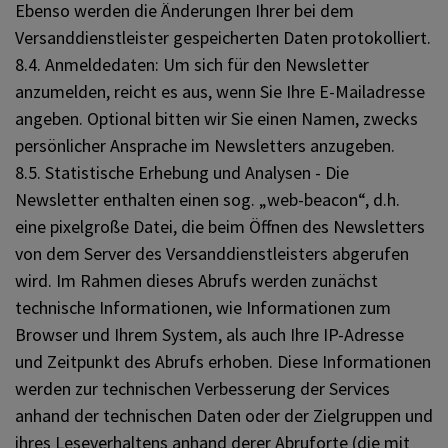
Ebenso werden die Änderungen Ihrer bei dem
Versanddienstleister gespeicherten Daten protokolliert.
8.4. Anmeldedaten: Um sich für den Newsletter
anzumelden, reicht es aus, wenn Sie Ihre E-Mailadresse
angeben. Optional bitten wir Sie einen Namen, zwecks
persönlicher Ansprache im Newsletters anzugeben.
8.5. Statistische Erhebung und Analysen - Die
Newsletter enthalten einen sog. „web-beacon“, d.h.
eine pixelgroße Datei, die beim Öffnen des Newsletters
von dem Server des Versanddienstleisters abgerufen
wird. Im Rahmen dieses Abrufs werden zunächst
technische Informationen, wie Informationen zum
Browser und Ihrem System, als auch Ihre IP-Adresse
und Zeitpunkt des Abrufs erhoben. Diese Informationen
werden zur technischen Verbesserung der Services
anhand der technischen Daten oder der Zielgruppen und
ihres Leseverhaltens anhand derer Abruforte (die mit