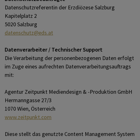
Datenschutzreferentin der Erzdiözese Salzburg
Kapitelplatz 2
5020 Salzburg
datenschutz@eds.at
Datenverarbeiter / Technischer Support
Die Verarbeitung der personenbezogenen Daten erfolgt
im Zuge eines aufrechten Datenverarbeitungsauftrags
mit:
Agentur Zeitpunkt Mediendesign & -Produktion GmbH
Hermanngasse 27/3
1070 Wien, Österreich
www.zeitpunkt.com
Diese stellt das genutzte Content Management System