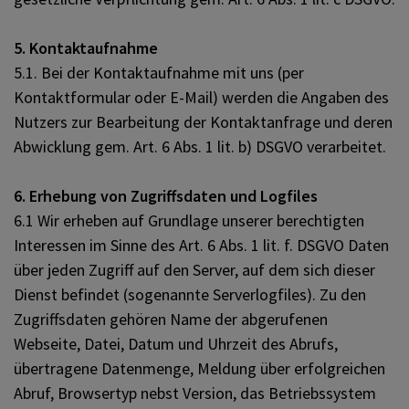
5. Kontaktaufnahme
5.1. Bei der Kontaktaufnahme mit uns (per
Kontaktformular oder E-Mail) werden die Angaben des
Nutzers zur Bearbeitung der Kontaktanfrage und deren
Abwicklung gem. Art. 6 Abs. 1 lit. b) DSGVO verarbeitet.
6. Erhebung von Zugriffsdaten und Logfiles
6.1 Wir erheben auf Grundlage unserer berechtigten
Interessen im Sinne des Art. 6 Abs. 1 lit. f. DSGVO Daten
über jeden Zugriff auf den Server, auf dem sich dieser
Dienst befindet (sogenannte Serverlogfiles). Zu den
Zugriffsdaten gehören Name der abgerufenen
Webseite, Datei, Datum und Uhrzeit des Abrufs,
übertragene Datenmenge, Meldung über erfolgreichen
Abruf, Browsertyp nebst Version, das Betriebssystem