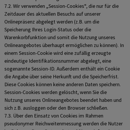
7.2. Wir verwenden „Session-Cookies“, die nur für die
Zeitdauer des aktuellen Besuchs auf unserer
Onlinepräsenz abgelegt werden (z.B. um die
Speicherung Ihres Login-Status oder die
Warenkorbfunktion und somit die Nutzung unseres
Onlineangebotes überhaupt ermöglichen zu können). In
einem Session-Cookie wird eine zufällig erzeugte
eindeutige Identifikationsnummer abgelegt, eine
sogenannte Session-ID. Außerdem enthält ein Cookie
die Angabe über seine Herkunft und die Speicherfrist.
Diese Cookies können keine anderen Daten speichern.
Session-Cookies werden gelöscht, wenn Sie die
Nutzung unseres Onlineangebotes beendet haben und
sich z.B. ausloggen oder den Browser schließen.
7.3. Über den Einsatz von Cookies im Rahmen
pseudonymer Reichweitenmessung werden die Nutzer