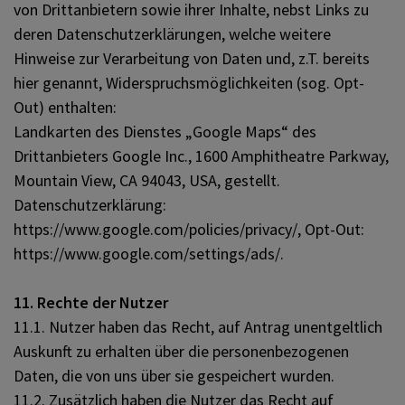
von Drittanbietern sowie ihrer Inhalte, nebst Links zu
deren Datenschutzerklärungen, welche weitere
Hinweise zur Verarbeitung von Daten und, z.T. bereits
hier genannt, Widerspruchsmöglichkeiten (sog. Opt-
Out) enthalten:
Landkarten des Dienstes „Google Maps“ des
Drittanbieters Google Inc., 1600 Amphitheatre Parkway,
Mountain View, CA 94043, USA, gestellt.
Datenschutzerklärung:
https://www.google.com/policies/privacy/, Opt-Out:
https://www.google.com/settings/ads/.
11. Rechte der Nutzer
11.1. Nutzer haben das Recht, auf Antrag unentgeltlich
Auskunft zu erhalten über die personenbezogenen
Daten, die von uns über sie gespeichert wurden.
11.2. Zusätzlich haben die Nutzer das Recht auf