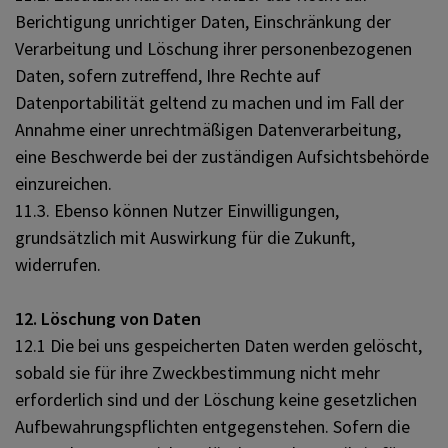
Berichtigung unrichtiger Daten, Einschränkung der
Verarbeitung und Löschung ihrer personenbezogenen
Daten, sofern zutreffend, Ihre Rechte auf
Datenportabilität geltend zu machen und im Fall der
Annahme einer unrechtmäßigen Datenverarbeitung,
eine Beschwerde bei der zuständigen Aufsichtsbehörde
einzureichen.
11.3. Ebenso können Nutzer Einwilligungen,
grundsätzlich mit Auswirkung für die Zukunft,
widerrufen.
12. Löschung von Daten
12.1 Die bei uns gespeicherten Daten werden gelöscht,
sobald sie für ihre Zweckbestimmung nicht mehr
erforderlich sind und der Löschung keine gesetzlichen
Aufbewahrungspflichten entgegenstehen. Sofern die