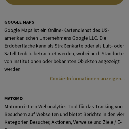
GOOGLE MAPS
Google Maps ist ein Online-Kartendienst des US-
amerikanischen Unternehmens Google LLC. Die
Erdoberfläche kann als Straßenkarte oder als Luft- oder
Satellitenbild betrachtet werden, wobei auch Standorte
von Institutionen oder bekannten Objekten angezeigt
werden.
Cookie-Informationen anzeigen
MATOMO
Matomo ist ein Webanalytics Tool für das Tracking von
Besuchern auf Webseiten und bietet Berichte in den vier
Kategorien Besucher, Aktionen, Verweise und Ziele / E-