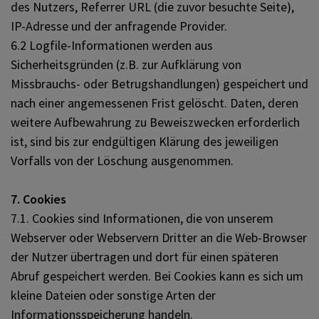
des Nutzers, Referrer URL (die zuvor besuchte Seite),
IP-Adresse und der anfragende Provider.
6.2 Logfile-Informationen werden aus
Sicherheitsgründen (z.B. zur Aufklärung von
Missbrauchs- oder Betrugshandlungen) gespeichert und
nach einer angemessenen Frist gelöscht. Daten, deren
weitere Aufbewahrung zu Beweiszwecken erforderlich
ist, sind bis zur endgültigen Klärung des jeweiligen
Vorfalls von der Löschung ausgenommen.
7. Cookies
7.1. Cookies sind Informationen, die von unserem
Webserver oder Webservern Dritter an die Web-Browser
der Nutzer übertragen und dort für einen späteren
Abruf gespeichert werden. Bei Cookies kann es sich um
kleine Dateien oder sonstige Arten der
Informationsspeicherung handeln.