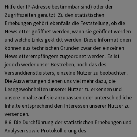
Hilfe der IP-Adresse bestimmbar sind) oder der
Zugriffszeiten genutzt. Zu den statistischen
Erhebungen gehört ebenfalls die Feststellung, ob die
Newsletter geöffnet werden, wann sie geöffnet werden
und welche Links geklickt werden. Diese Informationen
können aus technischen Gründen zwar den einzelnen
Newsletterempfängern zugeordnet werden. Es ist
jedoch weder unser Bestreben, noch das des
Versanddienstleisters, einzelne Nutzer zu beobachten.
Die Auswertungen dienen uns viel mehr dazu, die
Lesegewohnheiten unserer Nutzer zu erkennen und
unsere Inhalte auf sie anzupassen oder unterschiedliche
Inhalte entsprechend den Interessen unserer Nutzer zu
versenden.
8.6. Die Durchführung der statistischen Erhebungen und
Analysen sowie Protokollierung des