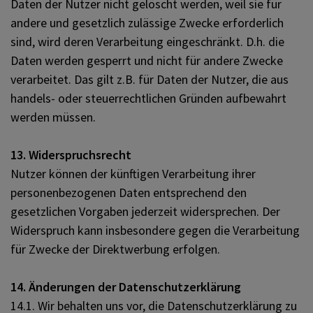
Daten der Nutzer nicht gelöscht werden, weil sie für
andere und gesetzlich zulässige Zwecke erforderlich
sind, wird deren Verarbeitung eingeschränkt. D.h. die
Daten werden gesperrt und nicht für andere Zwecke
verarbeitet. Das gilt z.B. für Daten der Nutzer, die aus
handels- oder steuerrechtlichen Gründen aufbewahrt
werden müssen.
13. Widerspruchsrecht
Nutzer können der künftigen Verarbeitung ihrer
personenbezogenen Daten entsprechend den
gesetzlichen Vorgaben jederzeit widersprechen. Der
Widerspruch kann insbesondere gegen die Verarbeitung
für Zwecke der Direktwerbung erfolgen.
14. Änderungen der Datenschutzerklärung
14.1. Wir behalten uns vor, die Datenschutzerklärung zu