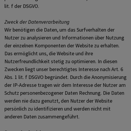
lit. f der DSGVO.
Zweck der Datenverarbeitung
Wir benötigen die Daten, um das Surfverhalten der
Nutzer zu analysieren und Informationen über Nutzung
der einzelnen Komponenten der Website zu erhalten.
Das ermöglicht uns, die Website und ihre
Nutzerfreundlichkeit stetig zu optimieren. In diesen
Zwecken liegt unser berechtigtes Interesse nach Art. 6
Abs. 1 lit. f DSGVO begründet. Durch die Anonymisierung
der IP-Adresse tragen wir dem Interesse der Nutzer am
Schutz personenbezogener Daten Rechnung. Die Daten
werden nie dazu genutzt, den Nutzer der Website
persönlich zu identifizieren und werden nicht mit
anderen Daten zusammengeführt.