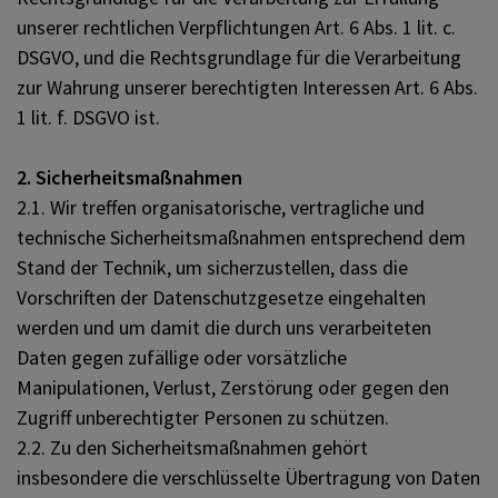
unserer rechtlichen Verpflichtungen Art. 6 Abs. 1 lit. c.
DSGVO, und die Rechtsgrundlage für die Verarbeitung
zur Wahrung unserer berechtigten Interessen Art. 6 Abs.
1 lit. f. DSGVO ist.
2. Sicherheitsmaßnahmen
2.1. Wir treffen organisatorische, vertragliche und
technische Sicherheitsmaßnahmen entsprechend dem
Stand der Technik, um sicherzustellen, dass die
Vorschriften der Datenschutzgesetze eingehalten
werden und um damit die durch uns verarbeiteten
Daten gegen zufällige oder vorsätzliche
Manipulationen, Verlust, Zerstörung oder gegen den
Zugriff unberechtigter Personen zu schützen.
2.2. Zu den Sicherheitsmaßnahmen gehört
insbesondere die verschlüsselte Übertragung von Daten