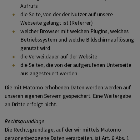
Aufrufs
die Seite, von der der Nutzer auf unsere
Webseite gelangt ist (Referrer)
welcher Browser mit welchen Plugins, welches
Betriebssystem und welche Bildschirmauflösung
genutzt wird
die Verweildauer auf der Website
die Seiten, die von der aufgerufenen Unterseite
aus angesteuert werden
Die mit Matomo erhobenen Daten werden werden auf
unseren eigenen Servern gespeichert. Eine Weitergabe
an Dritte erfolgt nicht.
Rechtsgrundlage
Die Rechtsgrundlage, auf der wir mittels Matomo
personenbezogene Daten verarbeiten, ist Art. 6 Abs. 1