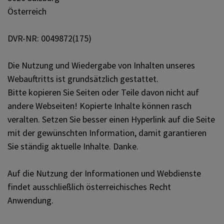
PFARRLEBEN
Österreich
DVR-NR: 0049872(175)
ICH MÖCHTE
Die Nutzung und Wiedergabe von Inhalten unseres
Webauftritts ist grundsätzlich gestattet.
INNEHALTEN
Bitte kopieren Sie Seiten oder Teile davon nicht auf
andere Webseiten! Kopierte Inhalte können rasch
veralten. Setzen Sie besser einen Hyperlink auf die Seite
KONTAKT
mit der gewünschten Information, damit garantieren
Sie ständig aktuelle Inhalte. Danke.
Auf die Nutzung der Informationen und Webdienste
findet ausschließlich österreichisches Recht
Anwendung.