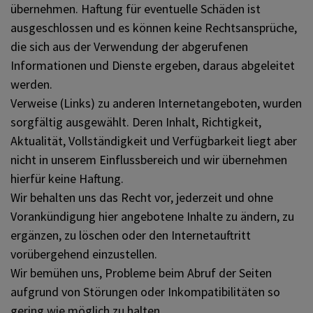
übernehmen. Haftung für eventuelle Schäden ist
ausgeschlossen und es können keine Rechtsansprüche,
die sich aus der Verwendung der abgerufenen
Informationen und Dienste ergeben, daraus abgeleitet
werden.
Verweise (Links) zu anderen Internetangeboten, wurden
sorgfältig ausgewählt. Deren Inhalt, Richtigkeit,
Aktualität, Vollständigkeit und Verfügbarkeit liegt aber
nicht in unserem Einflussbereich und wir übernehmen
hierfür keine Haftung.
Wir behalten uns das Recht vor, jederzeit und ohne
Vorankündigung hier angebotene Inhalte zu ändern, zu
ergänzen, zu löschen oder den Internetauftritt
vorübergehend einzustellen.
Wir bemühen uns, Probleme beim Abruf der Seiten
aufgrund von Störungen oder Inkompatibilitäten so
gering wie möglich zu halten.