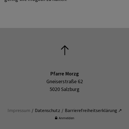
Pfarre Morzg
Gneiserstraße 62
5020 Salzburg
Impressum
Datenschutz
Barrierefreiheitserklärung ↗
Anmelden