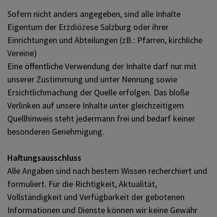
Sofern nicht anders angegeben, sind alle Inhalte
Eigentum der Erzdiözese Salzburg oder ihrer
Einrichtungen und Abteilungen (zB.: Pfarren, kirchliche
Vereine)
Eine öffentliche Verwendung der Inhalte darf nur mit
unserer Zustimmung und unter Nennung sowie
Ersichtlichmachung der Quelle erfolgen. Das bloße
Verlinken auf unsere Inhalte unter gleichzeitigem
Quellhinweis steht jedermann frei und bedarf keiner
besonderen Genehmigung.
Haftungsausschluss
Alle Angaben sind nach bestem Wissen recherchiert und
formuliert. Für die Richtigkeit, Aktualität,
Vollständigkeit und Verfügbarkeit der gebotenen
Informationen und Dienste können wir keine Gewähr