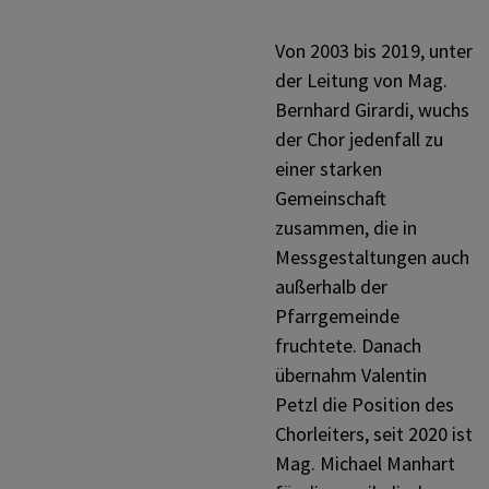
Institutionen
Von 2003 bis 2019, unter
der Leitung von Mag.
Bernhard Girardi, wuchs
der Chor jedenfall zu
einer starken
Gemeinschaft
zusammen, die in
Messgestaltungen auch
außerhalb der
Pfarrgemeinde
fruchtete. Danach
übernahm Valentin
Petzl die Position des
Chorleiters, seit 2020 ist
Mag. Michael Manhart