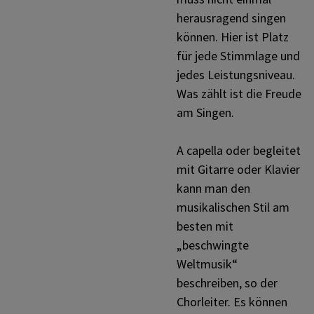
herausragend singen
können. Hier ist Platz
für jede Stimmlage und
jedes Leistungsniveau.
Was zählt ist die Freude
am Singen.
A capella oder begleitet
mit Gitarre oder Klavier
kann man den
musikalischen Stil am
besten mit
„beschwingte
Weltmusik“
beschreiben, so der
Chorleiter. Es können