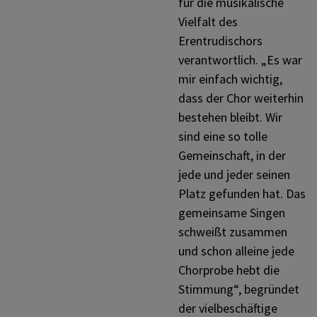
für die musikalische
Vielfalt des
Erentrudischors
verantwortlich. „Es war
mir einfach wichtig,
dass der Chor weiterhin
bestehen bleibt. Wir
sind eine so tolle
Gemeinschaft, in der
jede und jeder seinen
Platz gefunden hat. Das
gemeinsame Singen
schweißt zusammen
und schon alleine jede
Chorprobe hebt die
Stimmung“, begründet
der vielbeschäftige