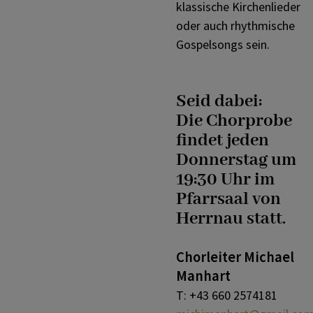
klassische Kirchenlieder
oder auch rhythmische
Gospelsongs sein.
Seid dabei:
Die Chorprobe
findet jeden
Donnerstag um
19:30 Uhr im
Pfarrsaal von
Herrnau statt.
Chorleiter Michael
Manhart
T: +43 660 2574181