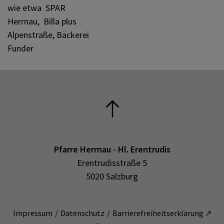
wie etwa SPAR
Herrnau, Billa plus
Alpenstraße, Bäckerei
Funder
Pfarre Herrnau - Hl. Erentrudis
Erentrudisstraße 5
5020 Salzburg
Impressum
Datenschutz
Barrierefreiheitserklärung ↗